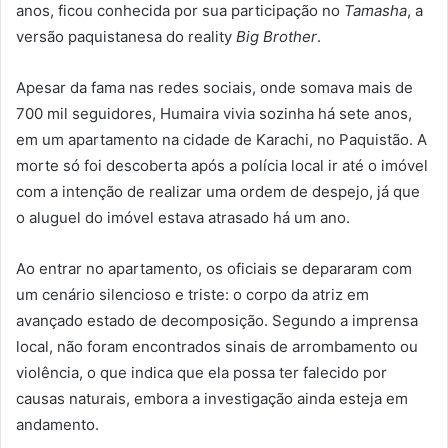
anos, ficou conhecida por sua participação no
Tamasha
, a
versão paquistanesa do reality
Big Brother
.
Apesar da fama nas redes sociais, onde somava mais de
700 mil seguidores, Humaira vivia sozinha há sete anos,
em um apartamento na cidade de Karachi, no Paquistão. A
morte só foi descoberta após a polícia local ir até o imóvel
com a intenção de realizar uma ordem de despejo, já que
o aluguel do imóvel estava atrasado há um ano.
Ao entrar no apartamento, os oficiais se depararam com
um cenário silencioso e triste: o corpo da atriz em
avançado estado de decomposição. Segundo a imprensa
local, não foram encontrados sinais de arrombamento ou
violência, o que indica que ela possa ter falecido por
causas naturais, embora a investigação ainda esteja em
andamento.