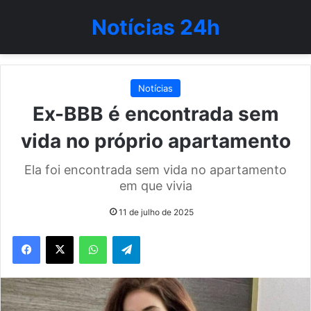
Notícias 24h
Notícias
Ex-BBB é encontrada sem
vida no próprio apartamento
Ela foi encontrada sem vida no apartamento
em que vivia
11 de julho de 2025
WhatsApp
Telegram