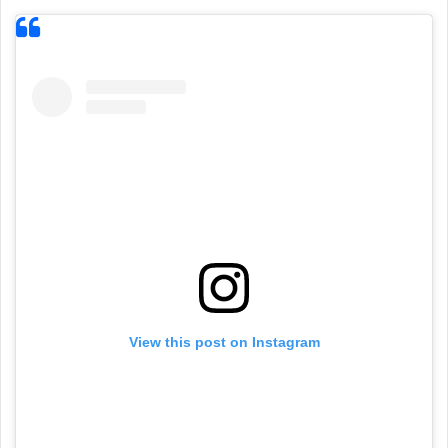
View this post on Instagram