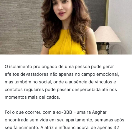
O isolamento prolongado de uma pessoa pode gerar
efeitos devastadores não apenas no campo emocional,
mas também no social, onde a ausência de vínculos e
contatos regulares pode passar despercebida até nos
momentos mais delicados.
Foi o que ocorreu com a ex-BBB Humaira Asghar,
encontrada sem vida em seu apartamento, semanas após
seu falecimento. A atriz e influenciadora, de apenas 32