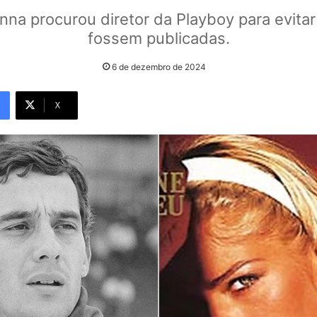
nna procurou diretor da Playboy para evitar
fossem publicadas.
6 de dezembro de 2024
X