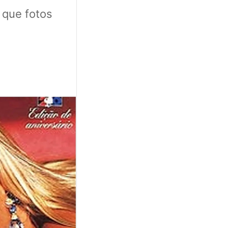
 que fotos