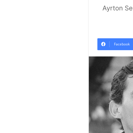
Ayrton Se
Facebook