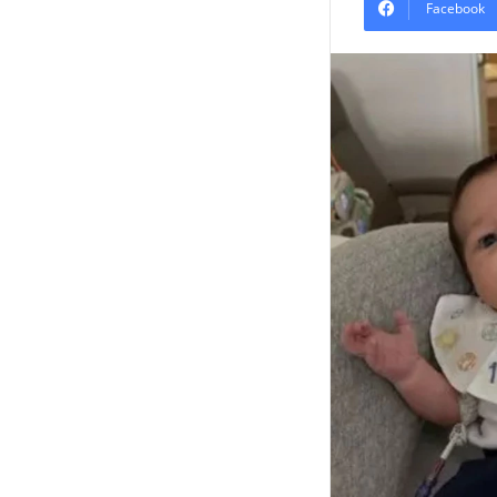
Facebook