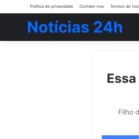
Política de privacidade
Contate-nos
Termos de Us
Notícias 24h
Essa 
Filho 