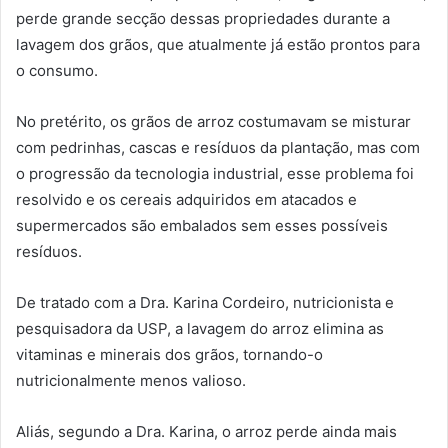
perde grande secção dessas propriedades durante a
lavagem dos grãos, que atualmente já estão prontos para
o consumo.
No pretérito, os grãos de arroz costumavam se misturar
com pedrinhas, cascas e resíduos da plantação, mas com
o progressão da tecnologia industrial, esse problema foi
resolvido e os cereais adquiridos em atacados e
supermercados são embalados sem esses possíveis
resíduos.
De tratado com a Dra. Karina Cordeiro, nutricionista e
pesquisadora da USP, a lavagem do arroz elimina as
vitaminas e minerais dos grãos, tornando-o
nutricionalmente menos valioso.
Aliás, segundo a Dra. Karina, o arroz perde ainda mais