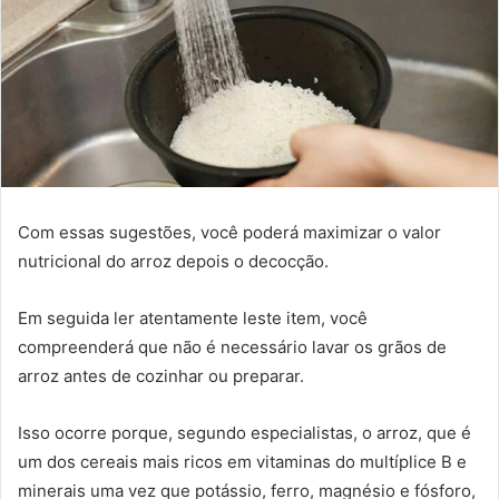
Com essas sugestões, você poderá maximizar o valor
nutricional do arroz depois o decocção.
Em seguida ler atentamente leste item, você
compreenderá que não é necessário lavar os grãos de
arroz antes de cozinhar ou preparar.
Isso ocorre porque, segundo especialistas, o arroz, que é
um dos cereais mais ricos em vitaminas do multíplice B e
minerais uma vez que potássio, ferro, magnésio e fósforo,