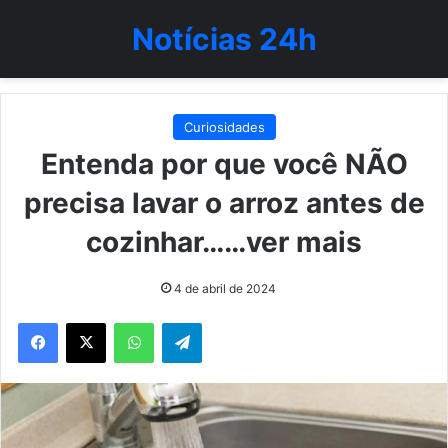
Notícias 24h
Curiosidades
Entenda por que você NÃO
precisa lavar o arroz antes de
cozinhar……ver mais
4 de abril de 2024
WhatsApp
Telegram