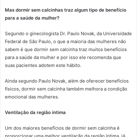
Mas dormir sem calcinhas traz algum tipo de benefício
para a saúde da mulher?
Segundo o ginecologista Dr. Paulo Novak, da Universidade
Federal de São Paulo, o que a maioria das mulheres não
sabem é que dormir sem calcinha traz muitos benefícios
para a saúde da mulher e por isso ele recomenda que
suas pacientes adotem este hábito.
Ainda segundo Paulo Novak, além de oferecer benefícios
físicos, dormir sem calcinha também melhora a condição
emocional das mulheres.
Ventilação da região íntima
Um dos maiores benefícios de dormir sem calcinha é
proporcionar uma melhor ventilação da região íntima, já