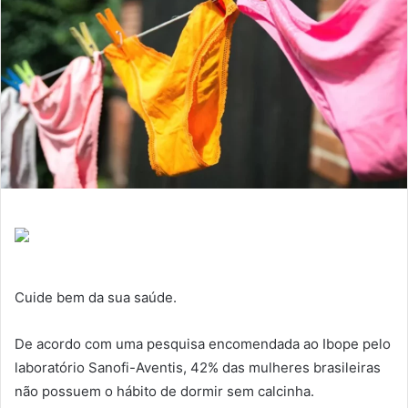
Cuide bem da sua saúde.
De acordo com uma pesquisa encomendada ao Ibope pelo
laboratório Sanofi-Aventis, 42% das mulheres brasileiras
não possuem o hábito de dormir sem calcinha.