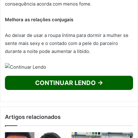
consequência acorda com menos fome.
Melhora as relações conjugais
Ao deixar de usar a roupa íntima para dormir a mulher se
sente mais sexy e o contado com a pele do parceiro
durante a noite pode aumentar a libido.
CONTINUAR LENDO →
Artigos relacionados