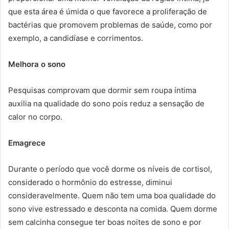
que esta área é úmida o que favorece a proliferação de
bactérias que promovem problemas de saúde, como por
exemplo, a candidíase e corrimentos.
Melhora o sono
Pesquisas comprovam que dormir sem roupa íntima
auxilia na qualidade do sono pois reduz a sensação de
calor no corpo.
Emagrece
Durante o período que você dorme os níveis de cortisol,
considerado o hormônio do estresse, diminui
consideravelmente. Quem não tem uma boa qualidade do
sono vive estressado e desconta na comida. Quem dorme
sem calcinha consegue ter boas noites de sono e por