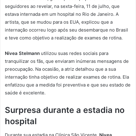
seguidores ao revelar, na sexta-feira, 11 de julho, que
estava internada em um hospital no Rio de Janeiro. A
artista, que se mudou para os EUA, explicou que a
internação ocorreu logo após seu desembarque no Brasil
e teve como objetivo a realização de exames de rotina.
Nivea Stelmann
utilizou suas redes sociais para
tranquilizar os fãs, que enviaram inúmeras mensagens de
preocupação. Na ocasião, a atriz detalhou que a sua
internação tinha objetivo de realizar exames de rotina. Ela
enfatizou que a medida foi preventiva e que seu estado de
saúde é excelente.
Surpresa durante a estadia no
hospital
Durante sua estadia na Clínica São Vicente,
Nivea