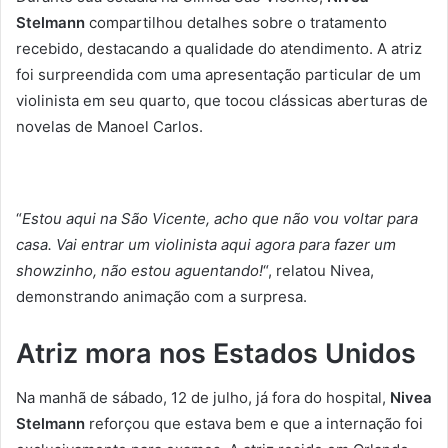
Stelmann
compartilhou detalhes sobre o tratamento
recebido, destacando a qualidade do atendimento. A atriz
foi surpreendida com uma apresentação particular de um
violinista em seu quarto, que tocou clássicas aberturas de
novelas de Manoel Carlos.
“
Estou aqui na São Vicente, acho que não vou voltar para
casa. Vai entrar um violinista aqui agora para fazer um
showzinho, não estou aguentando!
“, relatou Nivea,
demonstrando animação com a surpresa.
Atriz mora nos Estados Unidos
Na manhã de sábado, 12 de julho, já fora do hospital,
Nivea
Stelmann
reforçou que estava bem e que a internação foi