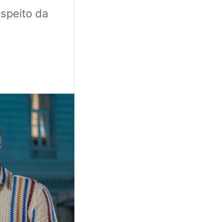
espeito da