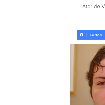
Ator de V
Facebook