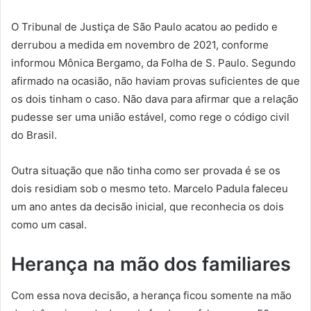
O Tribunal de Justiça de São Paulo acatou ao pedido e
derrubou a medida em novembro de 2021, conforme
informou Mônica Bergamo, da Folha de S. Paulo. Segundo
afirmado na ocasião, não haviam provas suficientes de que
os dois tinham o caso. Não dava para afirmar que a relação
pudesse ser uma união estável, como rege o código civil
do Brasil.
Outra situação que não tinha como ser provada é se os
dois residiam sob o mesmo teto. Marcelo Padula faleceu
um ano antes da decisão inicial, que reconhecia os dois
como um casal.
Herança na mão dos familiares
Com essa nova decisão, a herança ficou somente na mão