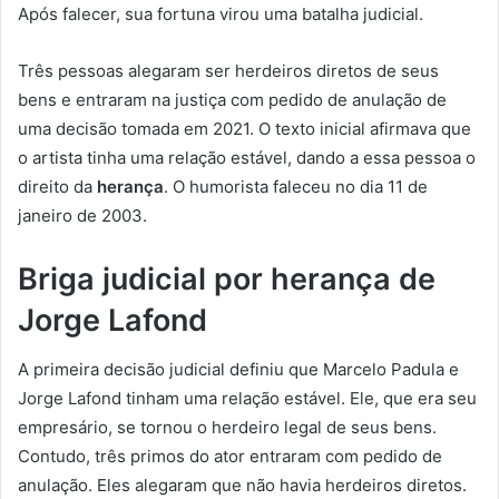
Após falecer, sua fortuna virou uma batalha judicial.
Três pessoas alegaram ser herdeiros diretos de seus
bens e entraram na justiça com pedido de anulação de
uma decisão tomada em 2021. O texto inicial afirmava que
o artista tinha uma relação estável, dando a essa pessoa o
direito da
herança
. O humorista faleceu no dia 11 de
janeiro de 2003.
Briga judicial por herança de
Jorge Lafond
A primeira decisão judicial definiu que Marcelo Padula e
Jorge Lafond tinham uma relação estável. Ele, que era seu
empresário, se tornou o herdeiro legal de seus bens.
Contudo, três primos do ator entraram com pedido de
anulação. Eles alegaram que não havia herdeiros diretos.