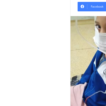
Facebook