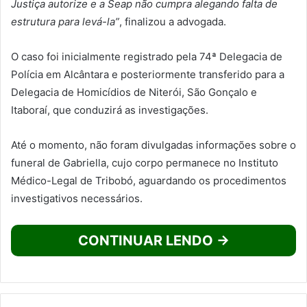
Justiça autorize e a Seap não cumpra alegando falta de
estrutura para levá-la”
, finalizou a advogada.
O caso foi inicialmente registrado pela 74ª Delegacia de
Polícia em Alcântara e posteriormente transferido para a
Delegacia de Homicídios de Niterói, São Gonçalo e
Itaboraí, que conduzirá as investigações.
Até o momento, não foram divulgadas informações sobre o
funeral de Gabriella, cujo corpo permanece no Instituto
Médico-Legal de Tribobó, aguardando os procedimentos
investigativos necessários.
CONTINUAR LENDO →