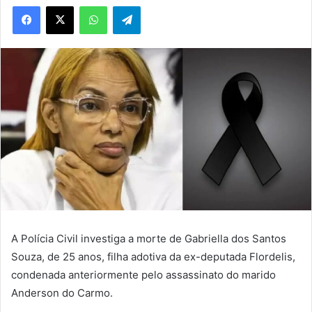
WhatsApp
Telegram
A Polícia Civil investiga a morte de Gabriella dos Santos
Souza, de 25 anos, filha adotiva da ex-deputada Flordelis,
condenada anteriormente pelo assassinato do marido
Anderson do Carmo.