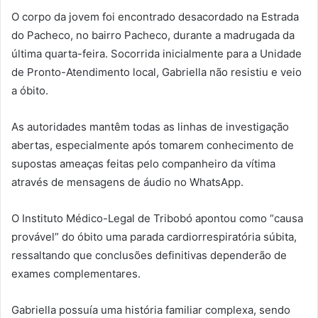
O corpo da jovem foi encontrado desacordado na Estrada
do Pacheco, no bairro Pacheco, durante a madrugada da
última quarta-feira. Socorrida inicialmente para a Unidade
de Pronto-Atendimento local, Gabriella não resistiu e veio
a óbito.
As autoridades mantêm todas as linhas de investigação
abertas, especialmente após tomarem conhecimento de
supostas ameaças feitas pelo companheiro da vítima
através de mensagens de áudio no WhatsApp.
O Instituto Médico-Legal de Tribobó apontou como “causa
provável” do óbito uma parada cardiorrespiratória súbita,
ressaltando que conclusões definitivas dependerão de
exames complementares.
Gabriella possuía uma história familiar complexa, sendo