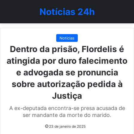
Notícias 24h
Notícias
Dentro da prisão, Flordelis é
atingida por duro falecimento
e advogada se pronuncia
sobre autorização pedida à
Justiça
A ex-deputada encontra-se presa acusada de
ser mandante da morte do marido.
23 de janeiro de 2025