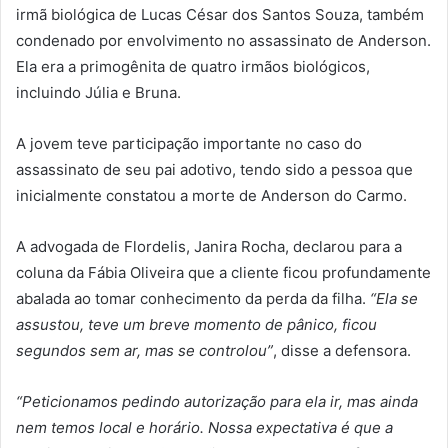
irmã biológica de Lucas César dos Santos Souza, também
condenado por envolvimento no assassinato de Anderson.
Ela era a primogênita de quatro irmãos biológicos,
incluindo Júlia e Bruna.
A jovem teve participação importante no caso do
assassinato de seu pai adotivo, tendo sido a pessoa que
inicialmente constatou a morte de Anderson do Carmo.
A advogada de Flordelis, Janira Rocha, declarou para a
coluna da Fábia Oliveira que a cliente ficou profundamente
abalada ao tomar conhecimento da perda da filha.
“Ela se
assustou, teve um breve momento de pânico, ficou
segundos sem ar, mas se controlou”
, disse a defensora.
“Peticionamos pedindo autorização para ela ir, mas ainda
nem temos local e horário. Nossa expectativa é que a