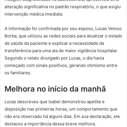
alteração significativa no padrão respiratório, o que exigiu
intervenção médica imediata.
A informação foi confirmada por seu esposo, Lucas Veloso
Borba, que utilizou as redes sociais para atualizar o estado
de saúde da paciente e explicar a necessidade da
transferência para uma ala de maior vigilância hospitalar.
Segundo o relato divulgado por Lucas, o dia havia
começado com sinais positivos, gerando otimismo entre
os familiares.
Melhora no início da manhã
Lucas descreveu que Isabel demonstrou apetite e
disposição nas primeiras horas, um comportamento que
não era observado há alguns dias. Em sua declaração, ele
destacou a importância dessa breve melhora.