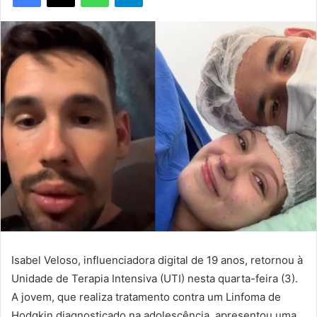
Isabel Veloso, influenciadora digital de 19 anos, retornou à
Unidade de Terapia Intensiva (UTI) nesta quarta-feira (3).
A jovem, que realiza tratamento contra um Linfoma de
Hodgkin diagnosticado na adolescência, apresentou uma