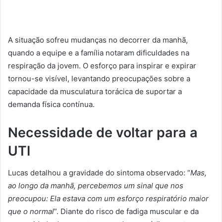
A situação sofreu mudanças no decorrer da manhã,
quando a equipe e a família notaram dificuldades na
respiração da jovem. O esforço para inspirar e expirar
tornou-se visível, levantando preocupações sobre a
capacidade da musculatura torácica de suportar a
demanda física contínua.
Necessidade de voltar para a
UTI
Lucas detalhou a gravidade do sintoma observado: “
Mas,
ao longo da manhã, percebemos um sinal que nos
preocupou: Ela estava com um esforço respiratório maior
que o normal
”. Diante do risco de fadiga muscular e da