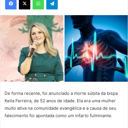
De forma recente, foi anunciado a morte súbita da bispa
Keila Ferreira, de 52 anos de idade. Ela era uma mulher
muito ativa na comunidade evangélica e a causa de seu
falecimento foi apontada como um infarto fulminante.