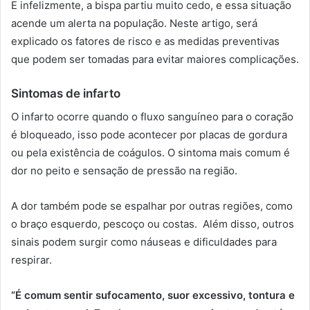
E infelizmente, a bispa partiu muito cedo, e essa situação
acende um alerta na população. Neste artigo, será
explicado os fatores de risco e as medidas preventivas
que podem ser tomadas para evitar maiores complicações.
Sintomas de infarto
O infarto ocorre quando o fluxo sanguíneo para o coração
é bloqueado, isso pode acontecer por placas de gordura
ou pela existência de coágulos. O sintoma mais comum é
dor no peito e sensação de pressão na região.
A dor também pode se espalhar por outras regiões, como
o braço esquerdo, pescoço ou costas. Além disso, outros
sinais podem surgir como náuseas e dificuldades para
respirar.
“É comum sentir sufocamento, suor excessivo, tontura e