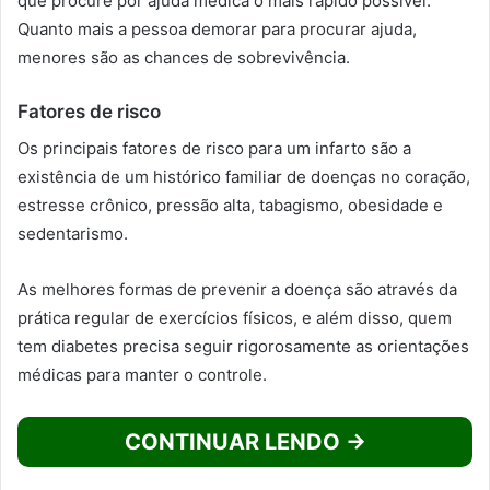
que procure por ajuda médica o mais rápido possível.
Quanto mais a pessoa demorar para procurar ajuda,
menores são as chances de sobrevivência.
Fatores de risco
Os principais fatores de risco para um infarto são a
existência de um histórico familiar de doenças no coração,
estresse crônico, pressão alta, tabagismo, obesidade e
sedentarismo.
As melhores formas de prevenir a doença são através da
prática regular de exercícios físicos, e além disso, quem
tem diabetes precisa seguir rigorosamente as orientações
médicas para manter o controle.
CONTINUAR LENDO →