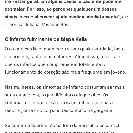
mal-estar geral. Em alguns casos, o paciente pode até
desmaiar. Por isso, ao perceber qualquer um desses
sinais, é crucial buscar ajuda médica imediatamente”
, diz
a médica Juliana Vasconcelos.
O infarto fulminante da bispa Keila
O ataque cardíaco pode ocorrer em qualquer idade, tanto
em homem, tanto com mulheres. Além disso, o alerta é
que os infartos que comprometem totalmente o
funcionamento do coração são mais frequente em jovens.
Nas mulheres, os sintomas de infarto costumam ser mais
sutis ou atípicos, o que dificulta o diagnóstico. Os
sintomas observados são cansaço, dificuldade para
respirar, dores no corpo e desconforto na garganta.
Se sentir qualquer sintoma fora do normal, é essencial