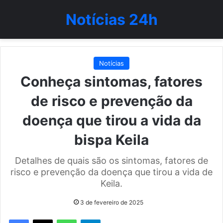
Notícias 24h
Notícias
Conheça sintomas, fatores
de risco e prevenção da
doença que tirou a vida da
bispa Keila
Detalhes de quais são os sintomas, fatores de
risco e prevenção da doença que tirou a vida de
Keila.
3 de fevereiro de 2025
WhatsApp
Telegram