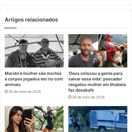
Artigos relacionados
Marido e mulher são mortos
‘Deus colocou a gente para
e corpos jogados em rio com
salvar essa vida’: pescador
animais
resgatou mulher em Ilhabela
faz desabafo
26 de maio de 2026
26 de maio de 2026