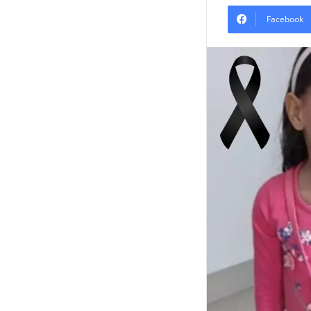
Facebook