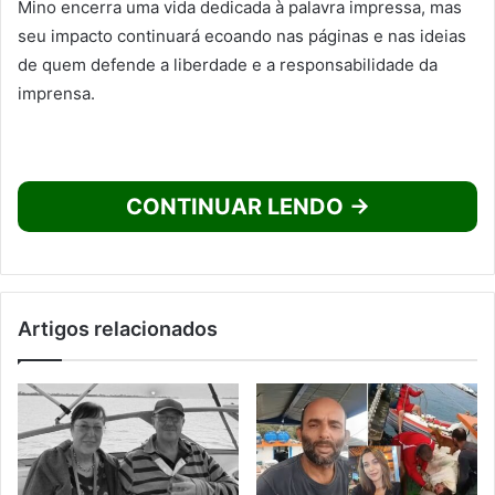
Mino encerra uma vida dedicada à palavra impressa, mas
seu impacto continuará ecoando nas páginas e nas ideias
de quem defende a liberdade e a responsabilidade da
imprensa.
CONTINUAR LENDO →
Artigos relacionados