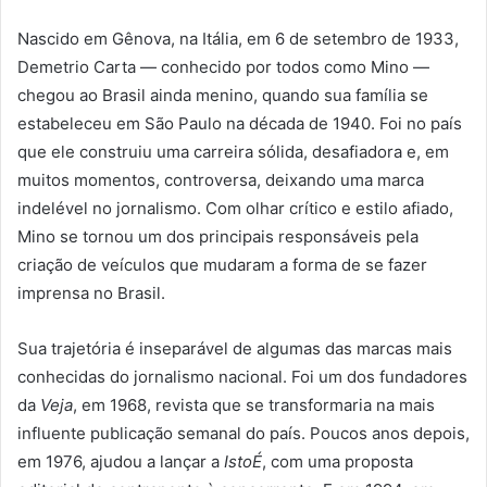
Nascido em Gênova, na Itália, em 6 de setembro de 1933,
Demetrio Carta — conhecido por todos como Mino —
chegou ao Brasil ainda menino, quando sua família se
estabeleceu em São Paulo na década de 1940. Foi no país
que ele construiu uma carreira sólida, desafiadora e, em
muitos momentos, controversa, deixando uma marca
indelével no jornalismo. Com olhar crítico e estilo afiado,
Mino se tornou um dos principais responsáveis pela
criação de veículos que mudaram a forma de se fazer
imprensa no Brasil.
Sua trajetória é inseparável de algumas das marcas mais
conhecidas do jornalismo nacional. Foi um dos fundadores
da
Veja
, em 1968, revista que se transformaria na mais
influente publicação semanal do país. Poucos anos depois,
em 1976, ajudou a lançar a
IstoÉ
, com uma proposta