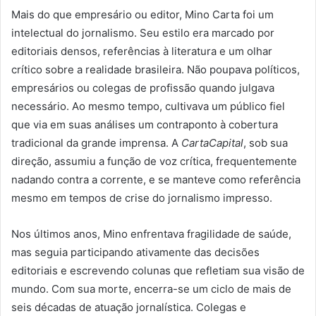
Mais do que empresário ou editor, Mino Carta foi um
intelectual do jornalismo. Seu estilo era marcado por
editoriais densos, referências à literatura e um olhar
crítico sobre a realidade brasileira. Não poupava políticos,
empresários ou colegas de profissão quando julgava
necessário. Ao mesmo tempo, cultivava um público fiel
que via em suas análises um contraponto à cobertura
tradicional da grande imprensa. A
CartaCapital
, sob sua
direção, assumiu a função de voz crítica, frequentemente
nadando contra a corrente, e se manteve como referência
mesmo em tempos de crise do jornalismo impresso.
Nos últimos anos, Mino enfrentava fragilidade de saúde,
mas seguia participando ativamente das decisões
editoriais e escrevendo colunas que refletiam sua visão de
mundo. Com sua morte, encerra-se um ciclo de mais de
seis décadas de atuação jornalística. Colegas e