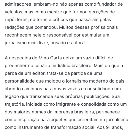
admiradores lembram-no não apenas como fundador de
veículos, mas como mestre que formou gerações de
repórteres, editores e críticos que passaram pelas
redações que comandou. Muitos desses profissionais
reconhecem nele o responsável por estimular um
jornalismo mais livre, ousado e autoral.
A despedida de Mino Carta deixa um vazio difícil de
preencher no cenário midiático brasileiro. Mais do que a
perda de um editor, trata-se da partida de uma
personalidade que moldou o jornalismo moderno do país,
abrindo caminhos para novas vozes e consolidando um
legado que transcende suas próprias publicações. Sua
trajetória, iniciada como imigrante e consolidada como um
dos maiores nomes da imprensa brasileira, permanece
como inspiração para aqueles que acreditam no jornalismo
como instrumento de transformação social. Aos 91 anos,