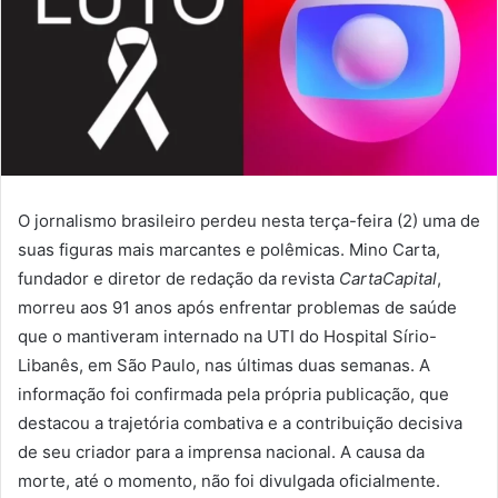
O jornalismo brasileiro perdeu nesta terça-feira (2) uma de
suas figuras mais marcantes e polêmicas. Mino Carta,
fundador e diretor de redação da revista
CartaCapital
,
morreu aos 91 anos após enfrentar problemas de saúde
que o mantiveram internado na UTI do Hospital Sírio-
Libanês, em São Paulo, nas últimas duas semanas. A
informação foi confirmada pela própria publicação, que
destacou a trajetória combativa e a contribuição decisiva
de seu criador para a imprensa nacional. A causa da
morte, até o momento, não foi divulgada oficialmente.