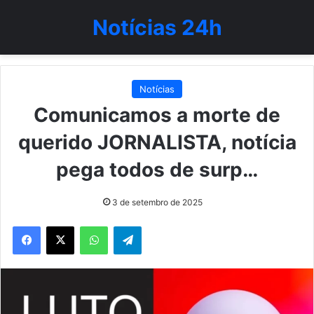
Notícias 24h
Notícias
Comunicamos a morte de
querido JORNALISTA, notícia
pega todos de surp…
3 de setembro de 2025
WhatsApp
Telegram