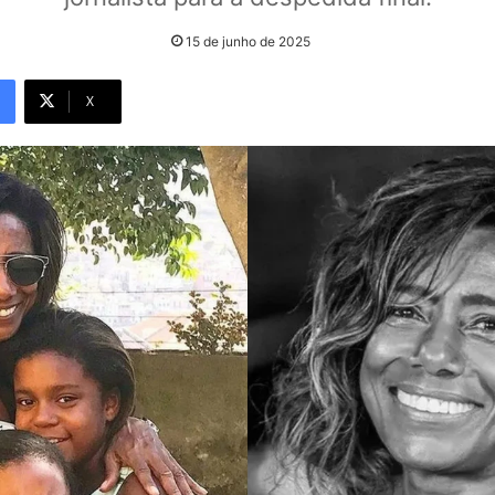
15 de junho de 2025
X