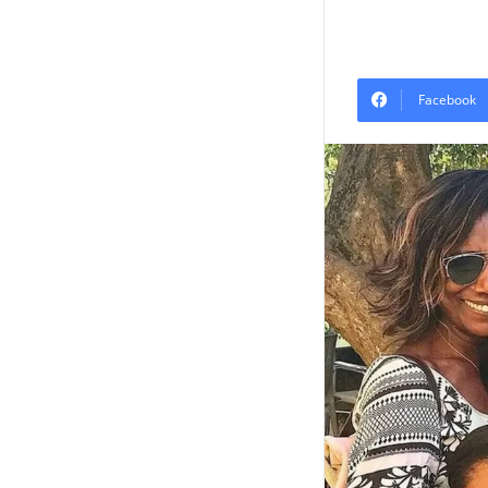
Facebook