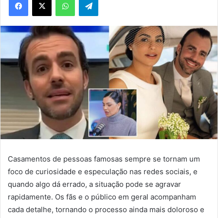
Casamentos de pessoas famosas sempre se tornam um
foco de curiosidade e especulação nas redes sociais, e
quando algo dá errado, a situação pode se agravar
rapidamente. Os fãs e o público em geral acompanham
cada detalhe, tornando o processo ainda mais doloroso e