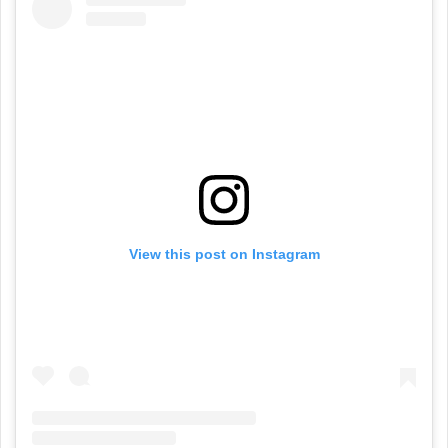
View this post on Instagram