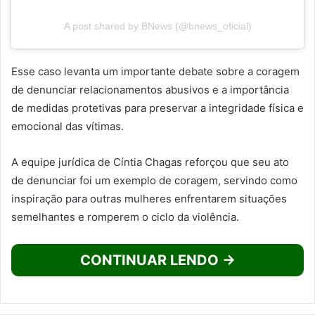
A post shared by BNews (@bnews_oficial)
Esse caso levanta um importante debate sobre a coragem
de denunciar relacionamentos abusivos e a importância
de medidas protetivas para preservar a integridade física e
emocional das vítimas.
A equipe jurídica de Cíntia Chagas reforçou que seu ato
de denunciar foi um exemplo de coragem, servindo como
inspiração para outras mulheres enfrentarem situações
semelhantes e romperem o ciclo da violência.
CONTINUAR LENDO →