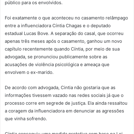
público para os envolvidos.
Foi exatamente o que aconteceu no casamento relâmpago
entre a influenciadora Cíntia Chagas e o deputado
estadual Lucas Bove. A separação do casal, que ocorreu
apenas três meses após o casamento, ganhou um novo
capítulo recentemente quando Cíntia, por meio de sua
advogada, se pronunciou publicamente sobre as
acusações de violência psicológica e ameaça que
envolvem o ex-marido.
De acordo com advogada, Cintia não gostaria que as
informações tivessem vazado nas redes sociais já que o
processo corre em segrede de justiça. Ela ainda ressaltou
a coragem da influenciadora em denunciar as agressões
que vinha sofrendo.
Cíntia conseguiu uma medida protetiva com base na Lei