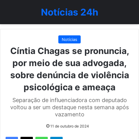
Notícias 24h
Notícias
Cíntia Chagas se pronuncia,
por meio de sua advogada,
sobre denúncia de violência
psicológica e ameaça
Separação de influenciadora com deputado
voltou a ser um destaque nesta semana após
vazamento
11 de outubro de 2024
WhatsApp
Telegram