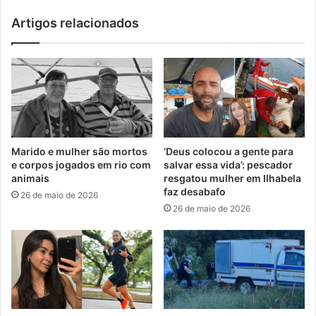
Artigos relacionados
Marido e mulher são mortos
‘Deus colocou a gente para
e corpos jogados em rio com
salvar essa vida’: pescador
animais
resgatou mulher em Ilhabela
faz desabafo
26 de maio de 2026
26 de maio de 2026