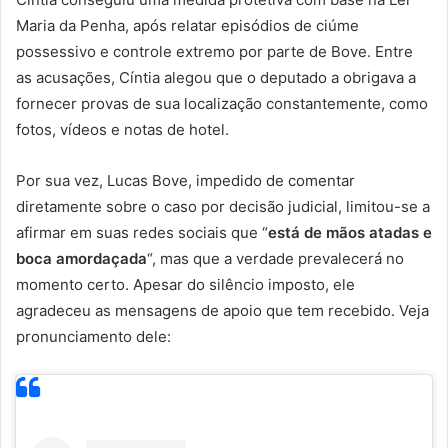
Maria da Penha, após relatar episódios de ciúme
possessivo e controle extremo por parte de Bove. Entre
as acusações, Cíntia alegou que o deputado a obrigava a
fornecer provas de sua localização constantemente, como
fotos, vídeos e notas de hotel.
Por sua vez, Lucas Bove, impedido de comentar
diretamente sobre o caso por decisão judicial, limitou-se a
afirmar em suas redes sociais que “
está de mãos atadas e
boca amordaçada
“, mas que a verdade prevalecerá no
momento certo. Apesar do silêncio imposto, ele
agradeceu as mensagens de apoio que tem recebido. Veja
pronunciamento dele: