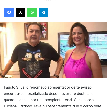
WhatsApp
Telegram
Fausto Silva, o renomado apresentador de televisão,
encontra-se hospitalizado desde fevereiro deste ano,
quando passou por um transplante renal. Sua esposa,
Luciana Cardoso, revelou recentemente que o corpo dele