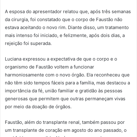
A esposa do apresentador relatou que, após três semanas
da cirurgia, foi constatado que o corpo de Faustão não
estava aceitando o novo rim. Diante disso, um tratamento
mais intenso foi iniciado, e felizmente, após dois dias, a
rejeição foi superada.
Luciana expressou a expectativa de que o corpo e o
organismo de Faustão voltem a funcionar
harmoniosamente com o novo órgão. Ela reconheceu que
não têm sido tempos fáceis para a família, mas destacou a
importância da fé, união familiar e gratidão às pessoas
generosas que permitem que outras permaneçam vivas
por meio da doação de órgãos.
Faustão, além do transplante renal, também passou por
um transplante de coração em agosto do ano passado, o