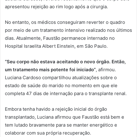
apresentou rejeição ao rim logo após a cirurgia.
No entanto, os médicos conseguiram reverter o quadro
por meio de um tratamento intensivo realizado nos últimos
dias. Atualmente, Faustão permanece internado no
Hospital Israelita Albert Einstein, em São Paulo.
“Seu corpo não estava aceitando o novo órgão. Então,
um tratamento mais potente foi iniciado”
, afirmou.
Luciana Cardoso compartilhou atualizações sobre o
estado de saúde do marido no momento em que ele
completa 47 dias de internação para o transplante renal.
Embora tenha havido a rejeição inicial do órgão
transplantado, Luciana afirmou que Faustão está bem e
tem lutado bravamente para se manter energético e
colaborar com sua própria recuperação.