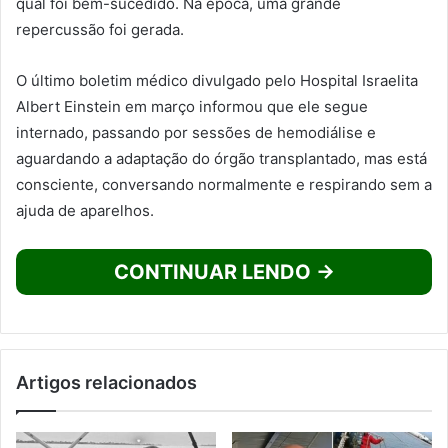
qual foi bem-sucedido. Na época, uma grande
repercussão foi gerada.
O último boletim médico divulgado pelo Hospital Israelita
Albert Einstein em março informou que ele segue
internado, passando por sessões de hemodiálise e
aguardando a adaptação do órgão transplantado, mas está
consciente, conversando normalmente e respirando sem a
ajuda de aparelhos.
CONTINUAR LENDO →
Artigos relacionados