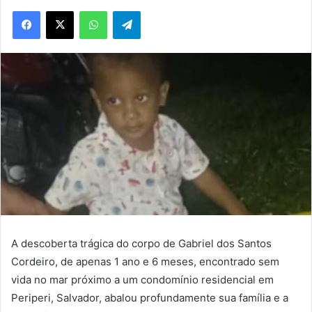
WhatsApp
Telegram
A descoberta trágica do corpo de Gabriel dos Santos
Cordeiro, de apenas 1 ano e 6 meses, encontrado sem
vida no mar próximo a um condomínio residencial em
Periperi, Salvador, abalou profundamente sua família e a