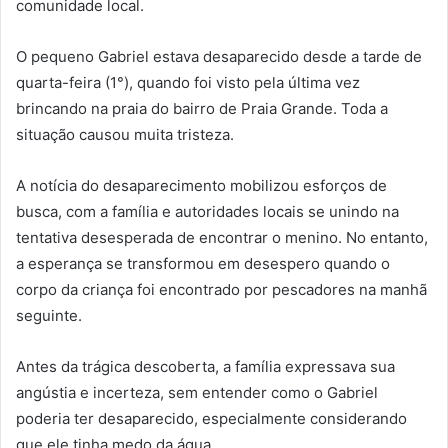
comunidade local.
O pequeno Gabriel estava desaparecido desde a tarde de
quarta-feira (1°), quando foi visto pela última vez
brincando na praia do bairro de Praia Grande. Toda a
situação causou muita tristeza.
A notícia do desaparecimento mobilizou esforços de
busca, com a família e autoridades locais se unindo na
tentativa desesperada de encontrar o menino. No entanto,
a esperança se transformou em desespero quando o
corpo da criança foi encontrado por pescadores na manhã
seguinte.
Antes da trágica descoberta, a família expressava sua
angústia e incerteza, sem entender como o Gabriel
poderia ter desaparecido, especialmente considerando
que ele tinha medo da água.