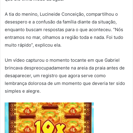
A tia do menino, Lucineide Conceição, compartilhou o
desespero e a confusão da família diante da situação,
enquanto buscam respostas para o que aconteceu. “Nós
entramos no mar, olhamos a região toda e nada. Foi tudo
muito rápido”, explicou ela.
Um vídeo capturou o momento tocante em que Gabriel
brincava despreocupadamente na areia da praia antes de
desaparecer, um registro que agora serve como
lembrança dolorosa de um momento que deveria ter sido
simples e alegre.