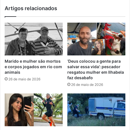
Artigos relacionados
Marido e mulher são mortos
‘Deus colocou a gente para
e corpos jogados em rio com
salvar essa vida’: pescador
animais
resgatou mulher em Ilhabela
faz desabafo
26 de maio de 2026
26 de maio de 2026