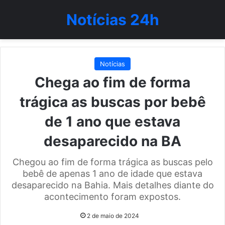
Notícias 24h
Notícias
Chega ao fim de forma
trágica as buscas por bebê
de 1 ano que estava
desaparecido na BA
Chegou ao fim de forma trágica as buscas pelo
bebê de apenas 1 ano de idade que estava
desaparecido na Bahia. Mais detalhes diante do
acontecimento foram expostos.
2 de maio de 2024