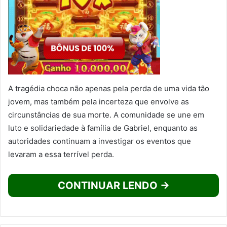
A tragédia choca não apenas pela perda de uma vida tão
jovem, mas também pela incerteza que envolve as
circunstâncias de sua morte. A comunidade se une em
luto e solidariedade à família de Gabriel, enquanto as
autoridades continuam a investigar os eventos que
levaram a essa terrível perda.
CONTINUAR LENDO →