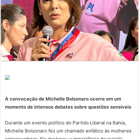
A convocação de Michelle Bolsonaro ocorre em um
momento de intensos debates sobre questões sensíveis
Durante um evento político do Partido Liberal na Bahia,
Michelle Bolsonaro fez um chamado enfático às mulheres
conservadoras. Ela destacou a importância de resistir