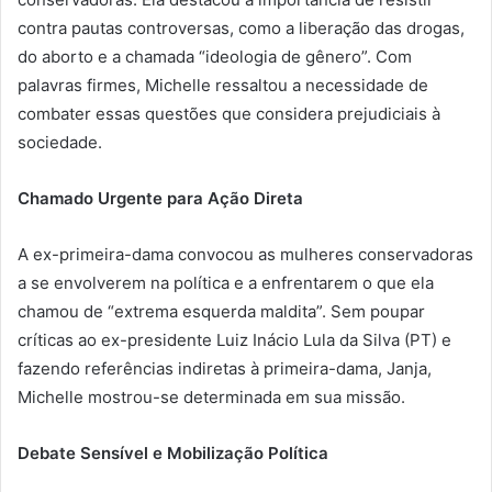
contra pautas controversas, como a liberação das drogas,
do aborto e a chamada “ideologia de gênero”. Com
palavras firmes, Michelle ressaltou a necessidade de
combater essas questões que considera prejudiciais à
sociedade.
Chamado Urgente para Ação Direta
A ex-primeira-dama convocou as mulheres conservadoras
a se envolverem na política e a enfrentarem o que ela
chamou de “extrema esquerda maldita”. Sem poupar
críticas ao ex-presidente Luiz Inácio Lula da Silva (PT) e
fazendo referências indiretas à primeira-dama, Janja,
Michelle mostrou-se determinada em sua missão.
Debate Sensível e Mobilização Política