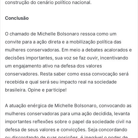
construção do cenário político nacional.
Conclusão
O chamado de Michelle Bolsonaro ressoa como um
convite para a ação direta e a mobilização política das
mulheres conservadoras. Em meio a debates acalorados e
decisões importantes, sua voz se faz ouvir, incentivando
um engajamento ativo na defesa dos valores
conservadores. Resta saber como essa convocação será
recebida e qual será seu impacto real na sociedade
brasileira. Opine e participe!
A atuação enérgica de Michelle Bolsonaro, convocando as
mulheres conservadoras para uma ação decidida, levanta
importantes reflexões sobre o papel da sociedade civil na
defesa de seus valores e convicções. Seja concordando
ou discordando de suas posições, é inegável o poder de