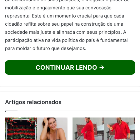
mobilização e engajamento que sua convocação
representa. Este é um momento crucial para que cada
cidadão reflita sobre seu papel na construção de uma
sociedade mais justa e alinhada com seus princípios. A
participação ativa na vida política do país é fundamental
para moldar o futuro que desejamos.
CONTINUAR LENDO →
Artigos relacionados