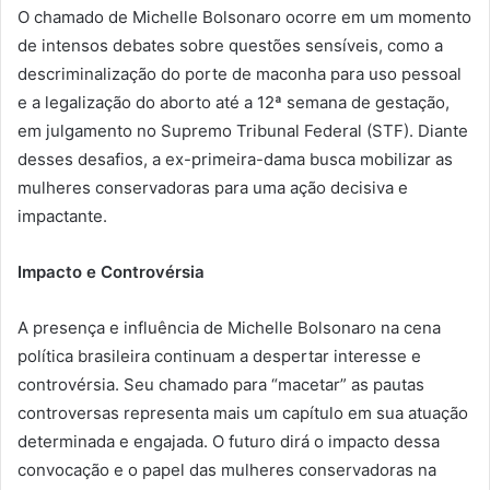
O chamado de Michelle Bolsonaro ocorre em um momento
de intensos debates sobre questões sensíveis, como a
descriminalização do porte de maconha para uso pessoal
e a legalização do aborto até a 12ª semana de gestação,
em julgamento no Supremo Tribunal Federal (STF). Diante
desses desafios, a ex-primeira-dama busca mobilizar as
mulheres conservadoras para uma ação decisiva e
impactante.
Impacto e Controvérsia
A presença e influência de Michelle Bolsonaro na cena
política brasileira continuam a despertar interesse e
controvérsia. Seu chamado para “macetar” as pautas
controversas representa mais um capítulo em sua atuação
determinada e engajada. O futuro dirá o impacto dessa
convocação e o papel das mulheres conservadoras na