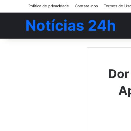
Política de privacidade
Contate-nos
Termos de Us
Notícias 24h
Dor
Ap