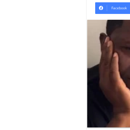
Facebook