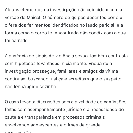
Alguns elementos da investigação não coincidem com a
versão de Maicol. O número de golpes descritos por ele
difere dos ferimentos identificados no laudo pericial, e a
forma como o corpo foi encontrado não condiz com o que
foi narrado.
A ausência de sinais de violência sexual também contrasta
com hipóteses levantadas inicialmente. Enquanto a
investigação prossegue, familiares e amigos da vítima
continuam buscando justiça e acreditam que o suspeito
não tenha agido sozinho.
O caso levanta discussões sobre a validade de confissões
feitas sem acompanhamento jurídico e a necessidade de
cautela e transparência em processos criminais
envolvendo adolescentes e crimes de grande
repercussão.