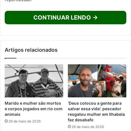
CONTINUAR LENDO →
Artigos relacionados
Marido e mulher são mortos
‘Deus colocou a gente para
e corpos jogados em rio com
salvar essa vida’: pescador
animais
resgatou mulher em Ilhabela
faz desabafo
26 de maio de 2026
26 de maio de 2026