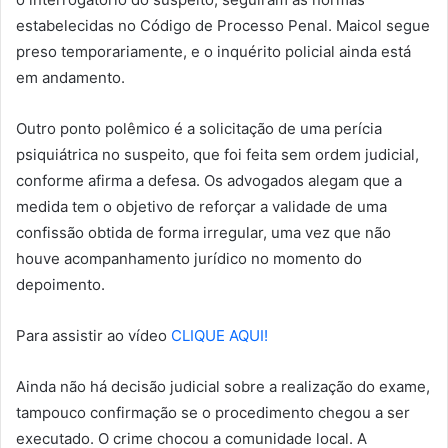
estabelecidas no Código de Processo Penal. Maicol segue
preso temporariamente, e o inquérito policial ainda está
em andamento.
Outro ponto polêmico é a solicitação de uma perícia
psiquiátrica no suspeito, que foi feita sem ordem judicial,
conforme afirma a defesa. Os advogados alegam que a
medida tem o objetivo de reforçar a validade de uma
confissão obtida de forma irregular, uma vez que não
houve acompanhamento jurídico no momento do
depoimento.
Para assistir ao vídeo
CLIQUE AQUI!
Ainda não há decisão judicial sobre a realização do exame,
tampouco confirmação se o procedimento chegou a ser
executado. O crime chocou a comunidade local. A