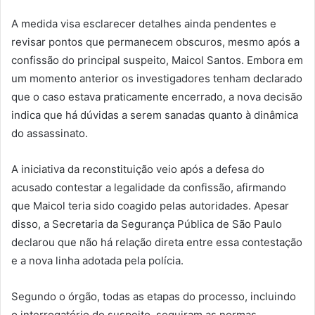
A medida visa esclarecer detalhes ainda pendentes e
revisar pontos que permanecem obscuros, mesmo após a
confissão do principal suspeito, Maicol Santos. Embora em
um momento anterior os investigadores tenham declarado
que o caso estava praticamente encerrado, a nova decisão
indica que há dúvidas a serem sanadas quanto à dinâmica
do assassinato.
A iniciativa da reconstituição veio após a defesa do
acusado contestar a legalidade da confissão, afirmando
que Maicol teria sido coagido pelas autoridades. Apesar
disso, a Secretaria da Segurança Pública de São Paulo
declarou que não há relação direta entre essa contestação
e a nova linha adotada pela polícia.
Segundo o órgão, todas as etapas do processo, incluindo
o interrogatório do suspeito, seguiram as normas