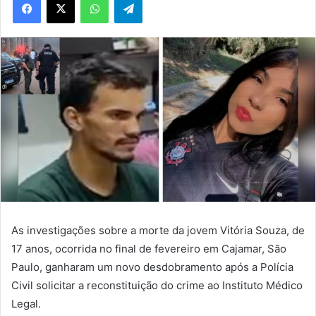
As investigações sobre a morte da jovem Vitória Souza, de
17 anos, ocorrida no final de fevereiro em Cajamar, São
Paulo, ganharam um novo desdobramento após a Polícia
Civil solicitar a reconstituição do crime ao Instituto Médico
Legal.