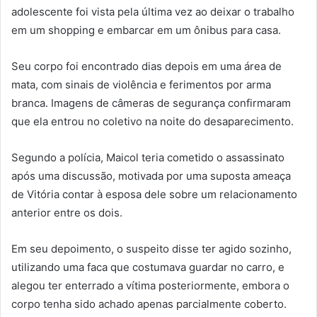
adolescente foi vista pela última vez ao deixar o trabalho
em um shopping e embarcar em um ônibus para casa.
Seu corpo foi encontrado dias depois em uma área de
mata, com sinais de violência e ferimentos por arma
branca. Imagens de câmeras de segurança confirmaram
que ela entrou no coletivo na noite do desaparecimento.
Segundo a polícia, Maicol teria cometido o assassinato
após uma discussão, motivada por uma suposta ameaça
de Vitória contar à esposa dele sobre um relacionamento
anterior entre os dois.
Em seu depoimento, o suspeito disse ter agido sozinho,
utilizando uma faca que costumava guardar no carro, e
alegou ter enterrado a vítima posteriormente, embora o
corpo tenha sido achado apenas parcialmente coberto.