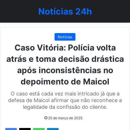
Notícias 24h
Notícias
Caso Vitória: Polícia volta
atrás e toma decisão drástica
após inconsistências no
depoimento de Maicol
O caso está cada vez mais intricado já que a
defesa de Maicol afirmar que não reconhece a
legalidade da confissão do cliente.
25 de março de 2025
WhatsApp
Telegram