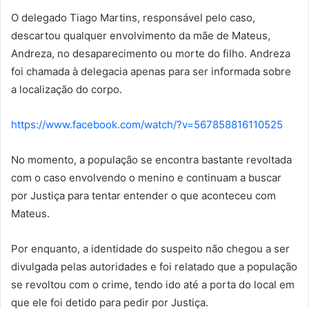
O delegado Tiago Martins, responsável pelo caso,
descartou qualquer envolvimento da mãe de Mateus,
Andreza, no desaparecimento ou morte do filho. Andreza
foi chamada à delegacia apenas para ser informada sobre
a localização do corpo.
https://www.facebook.com/watch/?v=567858816110525
No momento, a população se encontra bastante revoltada
com o caso envolvendo o menino e continuam a buscar
por Justiça para tentar entender o que aconteceu com
Mateus.
Por enquanto, a identidade do suspeito não chegou a ser
divulgada pelas autoridades e foi relatado que a população
se revoltou com o crime, tendo ido até a porta do local em
que ele foi detido para pedir por Justiça.