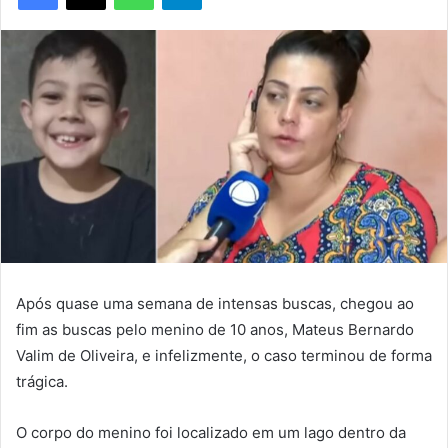
Após quase uma semana de intensas buscas, chegou ao
fim as buscas pelo menino de 10 anos, Mateus Bernardo
Valim de Oliveira, e infelizmente, o caso terminou de forma
trágica.
O corpo do menino foi localizado em um lago dentro da