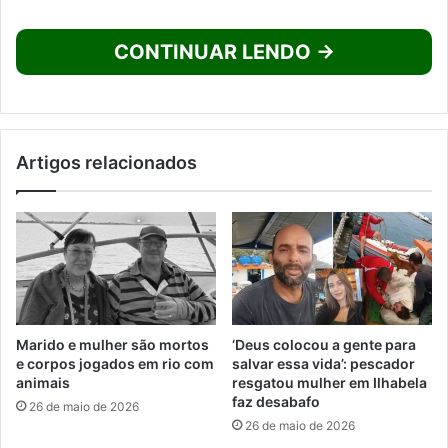
CONTINUAR LENDO →
Artigos relacionados
Marido e mulher são mortos
‘Deus colocou a gente para
e corpos jogados em rio com
salvar essa vida’: pescador
animais
resgatou mulher em Ilhabela
faz desabafo
26 de maio de 2026
26 de maio de 2026