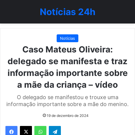
Notícias 24h
Notícias
Caso Mateus Oliveira:
delegado se manifesta e traz
informação importante sobre
a mãe da criança – vídeo
O delegado se manifestou e trouxe uma
informação importante sobre a mãe do menino.
19 de dezembro de 2024
WhatsApp
Telegram