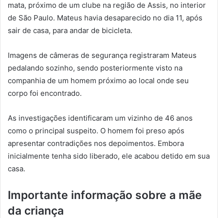
mata, próximo de um clube na região de Assis, no interior
de São Paulo. Mateus havia desaparecido no dia 11, após
sair de casa, para andar de bicicleta.
Imagens de câmeras de segurança registraram Mateus
pedalando sozinho, sendo posteriormente visto na
companhia de um homem próximo ao local onde seu
corpo foi encontrado.
As investigações identificaram um vizinho de 46 anos
como o principal suspeito. O homem foi preso após
apresentar contradições nos depoimentos. Embora
inicialmente tenha sido liberado, ele acabou detido em sua
casa.
Importante informação sobre a mãe
da criança