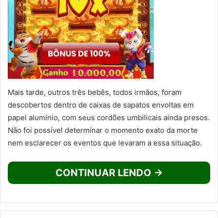
Mais tarde, outros três bebês, todos irmãos, foram
descobertos dentro de caixas de sapatos envoltas em
papel alumínio, com seus cordões umbilicais ainda presos.
Não foi possível determinar o momento exato da morte
nem esclarecer os eventos que levaram a essa situação.
CONTINUAR LENDO →