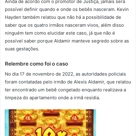
Ainda de acordo com o promotor de Justiça, jamais será
possível definir quando e onde os bebês nasceram. Kevin
Hayden também relatou que não há a possibilidade de
saber que os quatro irmãos nasceram vivos, além disso
ninguém tem como elucidar este caso, já que não é
possível saber porque Aldamir manteve segredo sobre as
suas gestações.
Relembre como foi o caso
No dia 17 de novembro de 2022, as autoridades policiais
foram contatadas pelo irmão de Alexis Aldamir, que relatou
ter encontrado um bebê congelado enquanto realizava a
limpeza do apartamento onde a irmã residia.