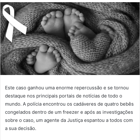
Este caso ganhou uma enorme repercussão e se tornou
destaque nos principais portais de notícias de todo o
mundo. A polícia encontrou os cadáveres de quatro bebês
congelados dentro de um freezer e após as investigações
sobre o caso, um agente da Justiça espantou a todos com
a sua decisão.