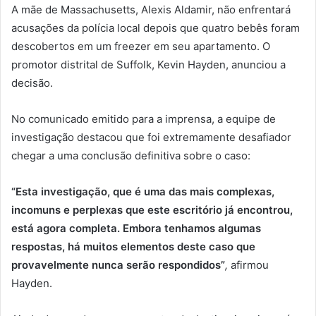
A mãe de Massachusetts, Alexis Aldamir, não enfrentará
acusações da polícia local depois que quatro bebês foram
descobertos em um freezer em seu apartamento. O
promotor distrital de Suffolk, Kevin Hayden, anunciou a
decisão.
No comunicado emitido para a imprensa, a equipe de
investigação destacou que foi extremamente desafiador
chegar a uma conclusão definitiva sobre o caso:
“Esta investigação, que é uma das mais complexas,
incomuns e perplexas que este escritório já encontrou,
está agora completa. Embora tenhamos algumas
respostas, há muitos elementos deste caso que
provavelmente nunca serão respondidos”
,
afirmou
Hayden.