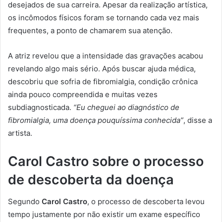
desejados de sua carreira. Apesar da realização artística,
os incômodos físicos foram se tornando cada vez mais
frequentes, a ponto de chamarem sua atenção.
A atriz revelou que a intensidade das gravações acabou
revelando algo mais sério. Após buscar ajuda médica,
descobriu que sofria de fibromialgia, condição crônica
ainda pouco compreendida e muitas vezes
subdiagnosticada.
“Eu cheguei ao diagnóstico de
fibromialgia, uma doença pouquíssima conhecida”
, disse a
artista.
Carol Castro sobre o processo
de descoberta da doença
Segundo
Carol Castro
, o processo de descoberta levou
tempo justamente por não existir um exame específico