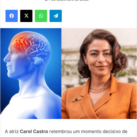
WhatsApp
Telegram
A atriz
Carol Castro
relembrou um momento decisivo de