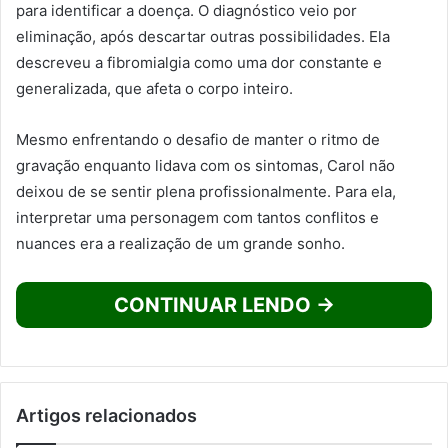
para identificar a doença. O diagnóstico veio por
eliminação, após descartar outras possibilidades. Ela
descreveu a fibromialgia como uma dor constante e
generalizada, que afeta o corpo inteiro.
Mesmo enfrentando o desafio de manter o ritmo de
gravação enquanto lidava com os sintomas, Carol não
deixou de se sentir plena profissionalmente. Para ela,
interpretar uma personagem com tantos conflitos e
nuances era a realização de um grande sonho.
CONTINUAR LENDO →
Artigos relacionados