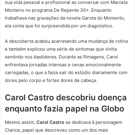
sua vida pessoal e profissional ao conversar com Marcela
Monteiro no programa De Repente 30+. Enquanto
trabalhava nas gravações da novela Garota do Momento,
ela conta que foi surpreendida por um diagnóstico.
A descoberta acabou acarretando uma mudança de rotina
e também explicou uma série de sintomas que vinha
sentindo nos bastidores. Durante as filmagens, Carol
enfrentava jornadas intensas e cenas emocionalmente
carregadas, o que a fazia sair do estúdio diariamente com
dores pelo corpo e fortes dores de cabeça.
Carol Castro descobriu doença
enquanto fazia papel na Globo
Mesmo assim,
Carol Castro
se dedicava à personagem
Clarice, papel que descreveu como um dos mais