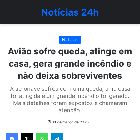
Notícias 24h
Notícias
Avião sofre queda, atinge em
casa, gera grande incêndio e
não deixa sobreviventes
A aeronave sofreu com uma queda, uma casa
foi atingida e um grande incêndio foi gerado.
Mais detalhes foram expostos e chamaram
atenção.
31 de março de 2025
WhatsApp
Telegram