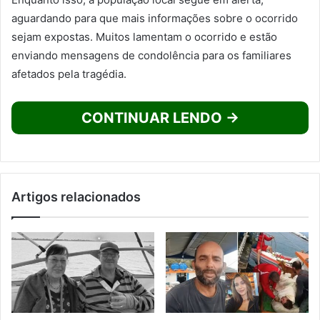
aguardando para que mais informações sobre o ocorrido
sejam expostas. Muitos lamentam o ocorrido e estão
enviando mensagens de condolência para os familiares
afetados pela tragédia.
CONTINUAR LENDO →
Artigos relacionados