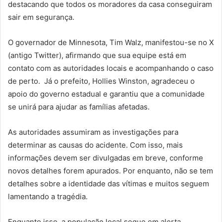
destacando que todos os moradores da casa conseguiram
sair em segurança.
O governador de Minnesota, Tim Walz, manifestou-se no X
(antigo Twitter), afirmando que sua equipe está em
contato com as autoridades locais e acompanhando o caso
de perto. Já o prefeito, Hollies Winston, agradeceu o
apoio do governo estadual e garantiu que a comunidade
se unirá para ajudar as famílias afetadas.
As autoridades assumiram as investigações para
determinar as causas do acidente. Com isso, mais
informações devem ser divulgadas em breve, conforme
novos detalhes forem apurados. Por enquanto, não se tem
detalhes sobre a identidade das vítimas e muitos seguem
lamentando a tragédia.
Enquanto isso, a população local segue em alerta,