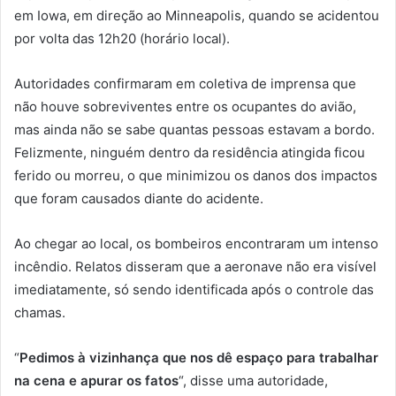
em Iowa, em direção ao Minneapolis, quando se acidentou
por volta das 12h20 (horário local).
Autoridades confirmaram em coletiva de imprensa que
não houve sobreviventes entre os ocupantes do avião,
mas ainda não se sabe quantas pessoas estavam a bordo.
Felizmente, ninguém dentro da residência atingida ficou
ferido ou morreu, o que minimizou os danos dos impactos
que foram causados diante do acidente.
Ao chegar ao local, os bombeiros encontraram um intenso
incêndio. Relatos disseram que a aeronave não era visível
imediatamente, só sendo identificada após o controle das
chamas.
“
Pedimos à vizinhança que nos dê espaço para trabalhar
na cena e apurar os fatos
“, disse uma autoridade,