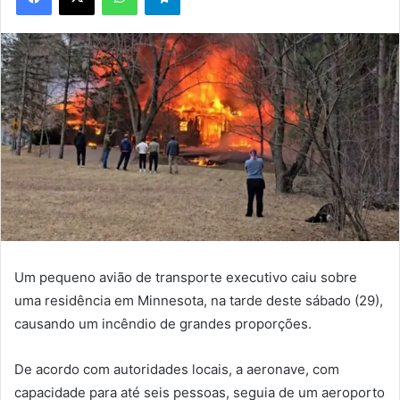
Um pequeno avião de transporte executivo caiu sobre
uma residência em Minnesota, na tarde deste sábado (29),
causando um incêndio de grandes proporções.
De acordo com autoridades locais, a aeronave, com
capacidade para até seis pessoas, seguia de um aeroporto