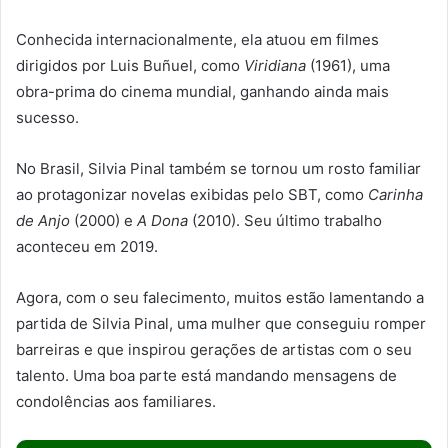
Conhecida internacionalmente, ela atuou em filmes
dirigidos por Luis Buñuel, como
Viridiana
(1961), uma
obra-prima do cinema mundial, ganhando ainda mais
sucesso.
No Brasil, Silvia Pinal também se tornou um rosto familiar
ao protagonizar novelas exibidas pelo SBT, como
Carinha
de Anjo
(2000) e
A Dona
(2010). Seu último trabalho
aconteceu em 2019.
Agora, com o seu falecimento, muitos estão lamentando a
partida de Silvia Pinal, uma mulher que conseguiu romper
barreiras e que inspirou gerações de artistas com o seu
talento. Uma boa parte está mandando mensagens de
condolências aos familiares.