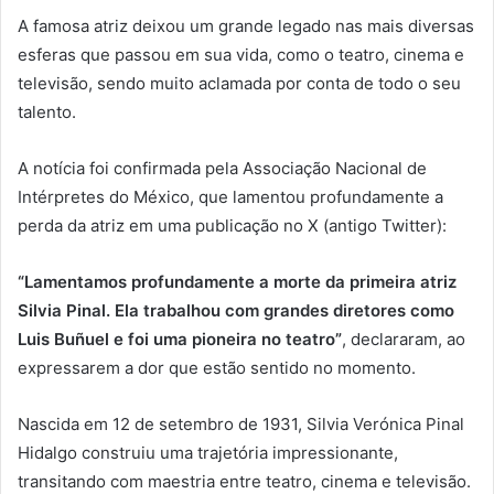
A famosa atriz deixou um grande legado nas mais diversas
esferas que passou em sua vida, como o teatro, cinema e
televisão, sendo muito aclamada por conta de todo o seu
talento.
A notícia foi confirmada pela Associação Nacional de
Intérpretes do México, que lamentou profundamente a
perda da atriz em uma publicação no X (antigo Twitter):
“Lamentamos profundamente a morte da primeira atriz
Silvia Pinal. Ela trabalhou com grandes diretores como
Luis Buñuel e foi uma pioneira no teatro”
, declararam, ao
expressarem a dor que estão sentido no momento.
Nascida em 12 de setembro de 1931, Silvia Verónica Pinal
Hidalgo construiu uma trajetória impressionante,
transitando com maestria entre teatro, cinema e televisão.