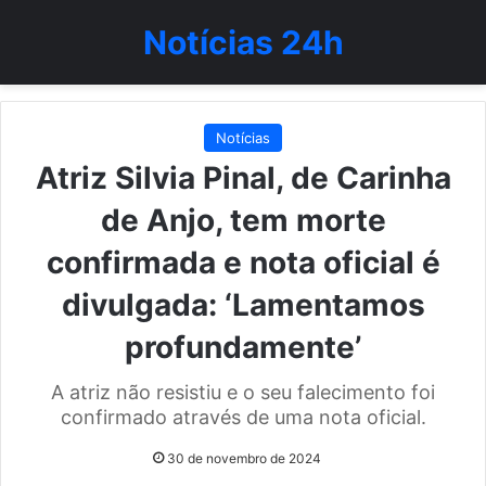
Notícias 24h
Notícias
Atriz Silvia Pinal, de Carinha
de Anjo, tem morte
confirmada e nota oficial é
divulgada: ‘Lamentamos
profundamente’
A atriz não resistiu e o seu falecimento foi
confirmado através de uma nota oficial.
30 de novembro de 2024