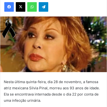
WhatsApp
Telegram
Nesta última quinta-feira, dia 28 de novembro, a famosa
atriz mexicana Silvia Pinal, morreu aos 93 anos de idade.
Ela se encontrava internada desde o dia 22 por conta de
uma infecção urinária.