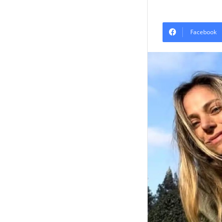
Facebook