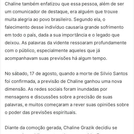
Chaline também enfatizou que essa pessoa, além de ser
um comunicador de destaque, era alguém que trouxe
muita alegria ao povo brasileiro. Segundo ela, o
falecimento desse indivíduo causaria grande sofrimento
em todo o país, dada a sua importância e o legado que
deixou. As palavras da vidente ressoaram profundamente
com o público, especialmente aqueles que já
acompanhavam suas previsões há algum tempo.
No sábado, 17 de agosto, quando a morte de Silvio Santos
foi confirmada, a previsão de Chaline ganhou uma nova
dimensão. As redes sociais foram inundadas por
mensagens e discussões sobre a precisão de suas
palavras, e muitos começaram a rever suas opiniões sobre
o poder das previsões espirituais.
Diante da comoção gerada, Chaline Grazik decidiu se