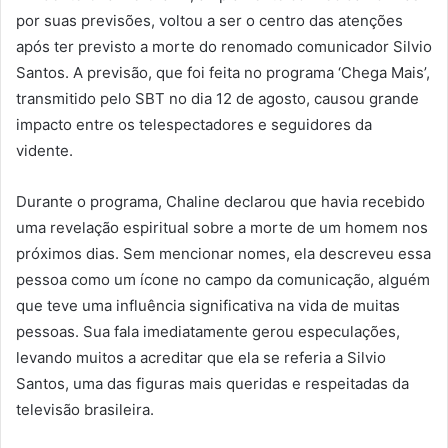
por suas previsões, voltou a ser o centro das atenções
após ter previsto a morte do renomado comunicador Silvio
Santos. A previsão, que foi feita no programa ‘Chega Mais’,
transmitido pelo SBT no dia 12 de agosto, causou grande
impacto entre os telespectadores e seguidores da
vidente.
Durante o programa, Chaline declarou que havia recebido
uma revelação espiritual sobre a morte de um homem nos
próximos dias. Sem mencionar nomes, ela descreveu essa
pessoa como um ícone no campo da comunicação, alguém
que teve uma influência significativa na vida de muitas
pessoas. Sua fala imediatamente gerou especulações,
levando muitos a acreditar que ela se referia a Silvio
Santos, uma das figuras mais queridas e respeitadas da
televisão brasileira.