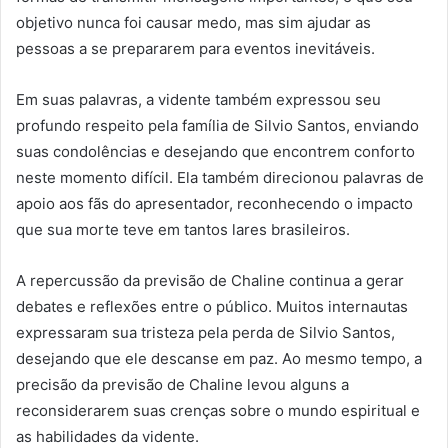
objetivo nunca foi causar medo, mas sim ajudar as
pessoas a se prepararem para eventos inevitáveis.
Em suas palavras, a vidente também expressou seu
profundo respeito pela família de Silvio Santos, enviando
suas condolências e desejando que encontrem conforto
neste momento difícil. Ela também direcionou palavras de
apoio aos fãs do apresentador, reconhecendo o impacto
que sua morte teve em tantos lares brasileiros.
A repercussão da previsão de Chaline continua a gerar
debates e reflexões entre o público. Muitos internautas
expressaram sua tristeza pela perda de Silvio Santos,
desejando que ele descanse em paz. Ao mesmo tempo, a
precisão da previsão de Chaline levou alguns a
reconsiderarem suas crenças sobre o mundo espiritual e
as habilidades da vidente.