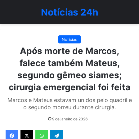
Notícias 24h
Notícias
Após morte de Marcos,
falece também Mateus,
segundo gêmeo siames;
cirurgia emergencial foi feita
Marcos e Mateus estavam unidos pelo quadril e
o segundo morreu durante cirurgia.
9 de janeiro de 2026
WhatsApp
Telegram