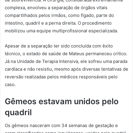
complexa, envolveu a separação de órgãos vitais
compartilhados pelos irmãos, como fígado, parte do
intestino, quadril e a perna direita. O procedimento
mobilizou uma equipe multiprofissional especializada.
Apesar de a separação ter sido concluída com êxito
técnico, o estado de saúde de Mateus permaneceu crítico.
Já na Unidade de Terapia Intensiva, ele sofreu uma parada
cardíaca e não resistiu, mesmo após diversas tentativas de
reversão realizadas pelos médicos responsáveis pelo
caso.
Gêmeos estavam unidos pelo
quadril
Os gêmeos nasceram com 34 semanas de gestação e