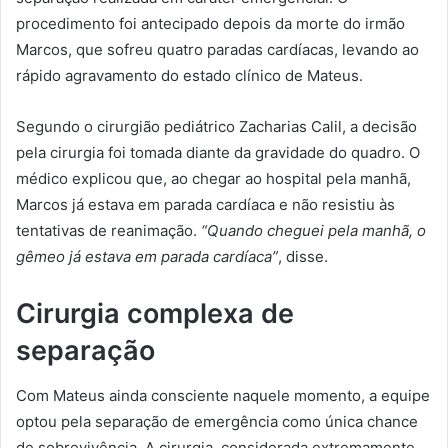
procedimento foi antecipado depois da morte do irmão
Marcos, que sofreu quatro paradas cardíacas, levando ao
rápido agravamento do estado clínico de Mateus.
Segundo o cirurgião pediátrico Zacharias Calil, a decisão
pela cirurgia foi tomada diante da gravidade do quadro. O
médico explicou que, ao chegar ao hospital pela manhã,
Marcos já estava em parada cardíaca e não resistiu às
tentativas de reanimação.
“Quando cheguei pela manhã, o
gêmeo já estava em parada cardíaca”
, disse.
Cirurgia complexa de
separação
Com Mateus ainda consciente naquele momento, a equipe
optou pela separação de emergência como única chance
de sobrevivência. A cirurgia, considerada extremamente