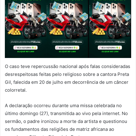
O caso teve repercussão nacional após falas consideradas
desrespeitosas feitas pelo religioso sobre a cantora Preta
Gil, falecida em 20 de julho em decorrência de um câncer
colorretal.
A declaração ocorreu durante uma missa celebrada no
último domingo (27), transmitida ao vivo pela internet. No
sermão, o padre ironizou a morte da artista e questionou
os fundamentos das religiões de matriz africana ao