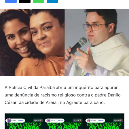
A Polícia Civil da Paraíba abriu um inquérito para apurar
uma denúncia de racismo religioso contra o padre Danilo
César, da cidade de Areial, no Agreste paraibano.