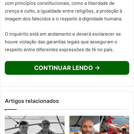
com princípios constitucionais, como a liberdade de
crença e culto, a igualdade entre religiões, a proteção à
imagem dos falecidos e o respeito à dignidade humana.
O inquérito está em andamento e deverá esclarecer se
houve violação das garantias legais que asseguram o
respeito entre diferentes expressões de fé no país.
CONTINUAR LENDO →
Artigos relacionados