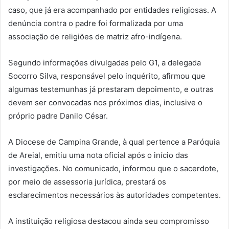
caso, que já era acompanhado por entidades religiosas. A
denúncia contra o padre foi formalizada por uma
associação de religiões de matriz afro-indígena.
Segundo informações divulgadas pelo G1, a delegada
Socorro Silva, responsável pelo inquérito, afirmou que
algumas testemunhas já prestaram depoimento, e outras
devem ser convocadas nos próximos dias, inclusive o
próprio padre Danilo César.
A Diocese de Campina Grande, à qual pertence a Paróquia
de Areial, emitiu uma nota oficial após o início das
investigações. No comunicado, informou que o sacerdote,
por meio de assessoria jurídica, prestará os
esclarecimentos necessários às autoridades competentes.
A instituição religiosa destacou ainda seu compromisso