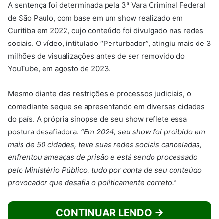
A sentença foi determinada pela 3ª Vara Criminal Federal
de São Paulo, com base em um show realizado em
Curitiba em 2022, cujo conteúdo foi divulgado nas redes
sociais. O vídeo, intitulado “Perturbador”, atingiu mais de 3
milhões de visualizações antes de ser removido do
YouTube, em agosto de 2023.
Mesmo diante das restrições e processos judiciais, o
comediante segue se apresentando em diversas cidades
do país. A própria sinopse de seu show reflete essa
postura desafiadora:
“Em 2024, seu show foi proibido em
mais de 50 cidades, teve suas redes sociais canceladas,
enfrentou ameaças de prisão e está sendo processado
pelo Ministério Público, tudo por conta de seu conteúdo
provocador que desafia o politicamente correto.”
CONTINUAR LENDO →