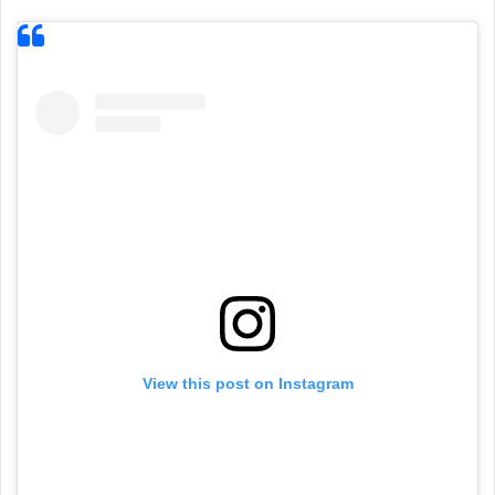
View this post on Instagram