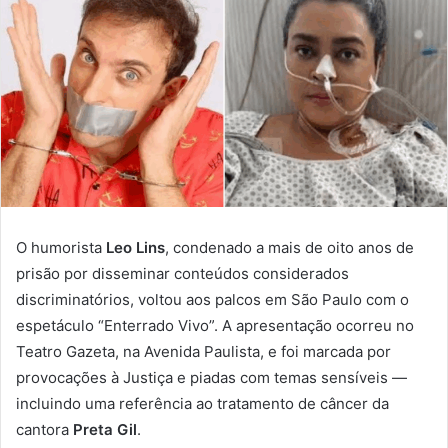
O humorista
Leo Lins
, condenado a mais de oito anos de
prisão por disseminar conteúdos considerados
discriminatórios, voltou aos palcos em São Paulo com o
espetáculo “Enterrado Vivo”. A apresentação ocorreu no
Teatro Gazeta, na Avenida Paulista, e foi marcada por
provocações à Justiça e piadas com temas sensíveis —
incluindo uma referência ao tratamento de câncer da
cantora
Preta Gil
.