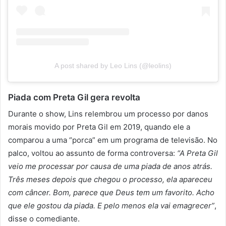
A post shared by Leo Lins (@leolins)
Piada com Preta Gil gera revolta
Durante o show, Lins relembrou um processo por danos
morais movido por Preta Gil em 2019, quando ele a
comparou a uma “porca” em um programa de televisão. No
palco, voltou ao assunto de forma controversa:
“A Preta Gil
veio me processar por causa de uma piada de anos atrás.
Três meses depois que chegou o processo, ela apareceu
com câncer. Bom, parece que Deus tem um favorito. Acho
que ele gostou da piada. E pelo menos ela vai emagrecer”
,
disse o comediante.