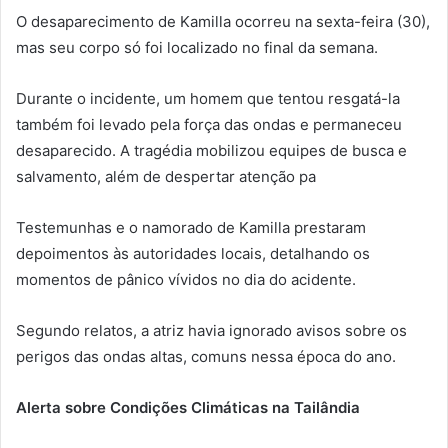
O desaparecimento de Kamilla ocorreu na sexta-feira (30),
mas seu corpo só foi localizado no final da semana.
Durante o incidente, um homem que tentou resgatá-la
também foi levado pela força das ondas e permaneceu
desaparecido. A tragédia mobilizou equipes de busca e
salvamento, além de despertar atenção pa
Testemunhas e o namorado de Kamilla prestaram
depoimentos às autoridades locais, detalhando os
momentos de pânico vívidos no dia do acidente.
Segundo relatos, a atriz havia ignorado avisos sobre os
perigos das ondas altas, comuns nessa época do ano.
Alerta sobre Condições Climáticas na Tailândia