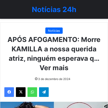
Notícias 24h
Notícias
APÓS AFOGAMENTO: Morre
KAMILLA a nossa querida
atriz, ninguém esperava q…
Ver mais
3 de dezembro de 2024
WhatsApp
Telegram