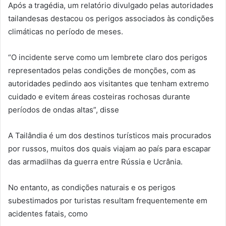
Após a tragédia, um relatório divulgado pelas autoridades
tailandesas destacou os perigos associados às condições
climáticas no período de meses.
“O incidente serve como um lembrete claro dos perigos
representados pelas condições de monções, com as
autoridades pedindo aos visitantes que tenham extremo
cuidado e evitem áreas costeiras rochosas durante
períodos de ondas altas”, disse
A Tailândia é um dos destinos turísticos mais procurados
por russos, muitos dos quais viajam ao país para escapar
das armadilhas da guerra entre Rússia e Ucrânia.
No entanto, as condições naturais e os perigos
subestimados por turistas resultam frequentemente em
acidentes fatais, como