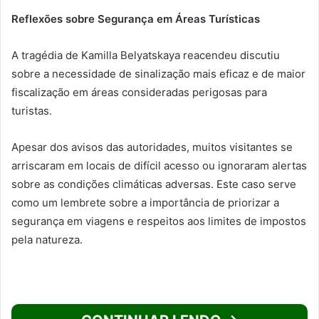
Reflexões sobre Segurança em Áreas Turísticas
A tragédia de Kamilla Belyatskaya reacendeu discutiu
sobre a necessidade de sinalização mais eficaz e de maior
fiscalização em áreas consideradas perigosas para
turistas.
Apesar dos avisos das autoridades, muitos visitantes se
arriscaram em locais de difícil acesso ou ignoraram alertas
sobre as condições climáticas adversas. Este caso serve
como um lembrete sobre a importância de priorizar a
segurança em viagens e respeitos aos limites de impostos
pela natureza.