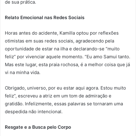
de sua prática.
Relato Emocional nas Redes Sociais
Horas antes do acidente, Kamilla optou por reflexões
otimistas em suas redes sociais, agradecendo pela
oportunidade de estar na ilha e declarando-se “muito
feliz” por vivenciar aquele momento. “Eu amo Samui tanto.
Mas este lugar, esta praia rochosa, é a melhor coisa que já
vi na minha vida.
Obrigado, universo, por eu estar aqui agora. Estou muito
feliz”, escreveu a atriz em um tom de admiração e
gratidão. Infelizmente, essas palavras se tornaram uma
despedida não intencional.
Resgate e a Busca pelo Corpo