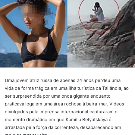
Uma jovem atriz russa de apenas 24 anos perdeu uma
vida de forma trágica em uma ilha turística da Tailândia, ao
ser surpreendida por uma onda gigante enquanto
praticava ioga em uma área rochosa à beira-mar. Vídeos
divulgados pela imprensa internacional capturaram o
momento dramático em que Kamilla Belyatskaya é
arrastada pela força da correnteza, desaparecendo em