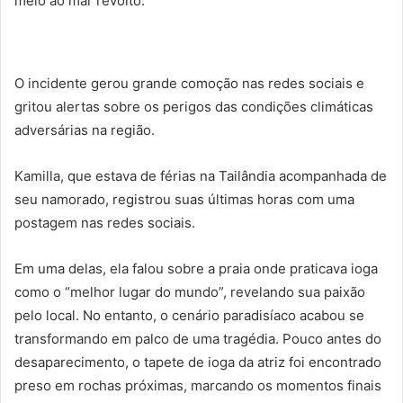
meio ao mar revolto.
O incidente gerou grande comoção nas redes sociais e
gritou alertas sobre os perigos das condições climáticas
adversárias na região.
Kamilla, que estava de férias na Tailândia acompanhada de
seu namorado, registrou suas últimas horas com uma
postagem nas redes sociais.
Em uma delas, ela falou sobre a praia onde praticava ioga
como o “melhor lugar do mundo”, revelando sua paixão
pelo local. No entanto, o cenário paradisíaco acabou se
transformando em palco de uma tragédia. Pouco antes do
desaparecimento, o tapete de ioga da atriz foi encontrado
preso em rochas próximas, marcando os momentos finais