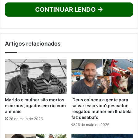
CONTINUAR LENDO →
Artigos relacionados
Marido e mulher são mortos
‘Deus colocou a gente para
e corpos jogados em rio com
salvar essa vida’: pescador
animais
resgatou mulher em Ilhabela
faz desabafo
26 de maio de 2026
26 de maio de 2026