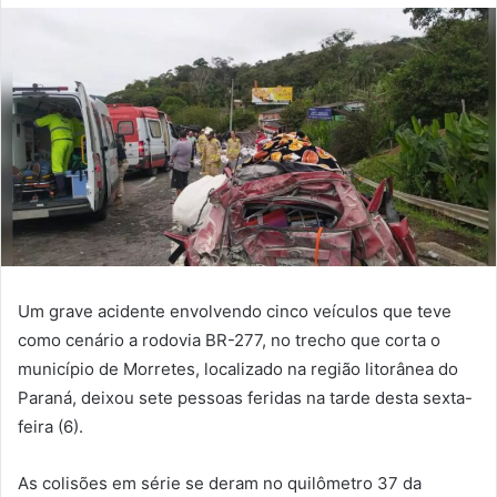
Um grave acidente envolvendo cinco veículos que teve
como cenário a rodovia BR-277, no trecho que corta o
município de Morretes, localizado na região litorânea do
Paraná, deixou sete pessoas feridas na tarde desta sexta-
feira (6).
As colisões em série se deram no quilômetro 37 da