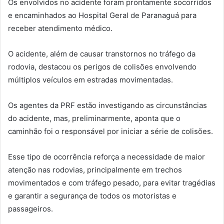
Os envolvidos no acidente foram prontamente socorridos
e encaminhados ao Hospital Geral de Paranaguá para
receber atendimento médico.
O acidente, além de causar transtornos no tráfego da
rodovia, destacou os perigos de colisões envolvendo
múltiplos veículos em estradas movimentadas.
Os agentes da PRF estão investigando as circunstâncias
do acidente, mas, preliminarmente, aponta que o
caminhão foi o responsável por iniciar a série de colisões.
Esse tipo de ocorrência reforça a necessidade de maior
atenção nas rodovias, principalmente em trechos
movimentados e com tráfego pesado, para evitar tragédias
e garantir a segurança de todos os motoristas e
passageiros.