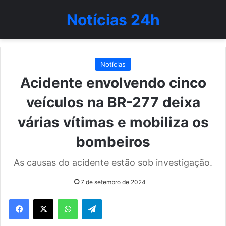
Notícias 24h
Notícias
Acidente envolvendo cinco
veículos na BR-277 deixa
várias vítimas e mobiliza os
bombeiros
As causas do acidente estão sob investigação.
7 de setembro de 2024
WhatsApp
Telegram