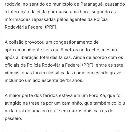
rodovia, no sentido do município de Paranaguá, causando
a interdição da pista por quase uma hora, segundo as
informações repassadas pelos agentes da Polícia
Rodoviária Federal (PRF).
A colisão provocou um congestionamento de
aproximadamente seis quilômetros no trecho, mesmo
após a liberação total das faixas. Ainda de acordo com os
oficiais da Polícia Rodoviária Federal (PRF), entre as sete
vítimas, duas foram classificadas como em estado grave,
incluindo um adolescente de 13 anos.
A maior parte dos feridos estava em um Ford Ka, que foi
atingido na traseira por um caminhão, que também colidiu
na lateral de uma carreta e em outros dois carros de
passeio.