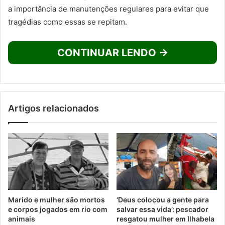
a importância de manutenções regulares para evitar que
tragédias como essas se repitam.
CONTINUAR LENDO →
Artigos relacionados
Marido e mulher são mortos
‘Deus colocou a gente para
e corpos jogados em rio com
salvar essa vida’: pescador
animais
resgatou mulher em Ilhabela