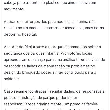
cabeça pelo assento de plástico que ainda estava em
movimento.
Apesar dos esforços dos paramédicos, a menina não
resistiu ao traumatismo craniano e faleceu algumas horas
depois no hospital.
A morte de Ritaj trouxe à tona questionamentos sobre a
segurança dos parques infantis. Promotores locais
apreenderam o balanço para uma análise forense, visando
descobrir se falhas de manutenção ou problemas no
design do brinquedo poderiam ter contribuído para o
acidente.
Caso sejam encontradas irregularidades, os responsáveis
pela administração do parque poderão ser
responsabilizados criminalmente. Um primo da família