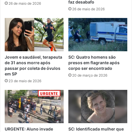
faz desabafo
26 de maio de 2026
26 de maio de 2026
Jovem e saudável, terapeuta
SC: Quatro homens são
de 31 anos morre após
presos em flagrante após
passar por coleta de óvulos
corpo ser encontrado
em SP
20 de março de 2026
23 de maio de 2026
URGENTE: Aluno invade
SC: Identificada mulher que