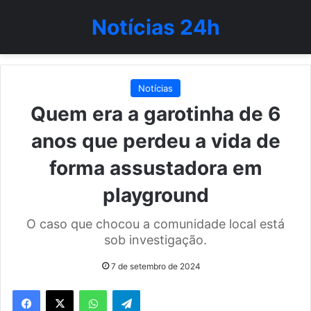
Notícias 24h
Notícias
Quem era a garotinha de 6
anos que perdeu a vida de
forma assustadora em
playground
O caso que chocou a comunidade local está
sob investigação.
7 de setembro de 2024
WhatsApp
Telegram