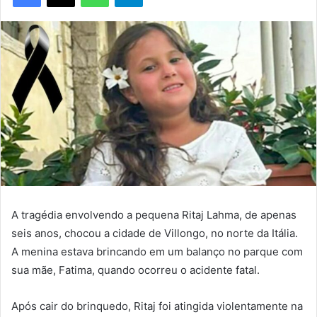
A tragédia envolvendo a pequena Ritaj Lahma, de apenas
seis anos, chocou a cidade de Villongo, no norte da Itália.
A menina estava brincando em um balanço no parque com
sua mãe, Fatima, quando ocorreu o acidente fatal.
Após cair do brinquedo, Ritaj foi atingida violentamente na