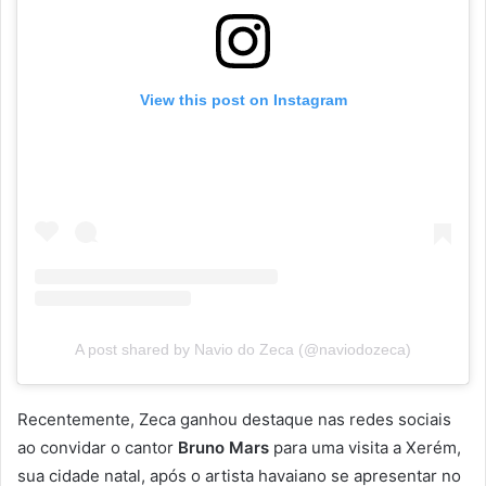
View this post on Instagram
A post shared by Navio do Zeca (@naviodozeca)
Recentemente, Zeca ganhou destaque nas redes sociais
ao convidar o cantor
Bruno Mars
para uma visita a Xerém,
sua cidade natal, após o artista havaiano se apresentar no