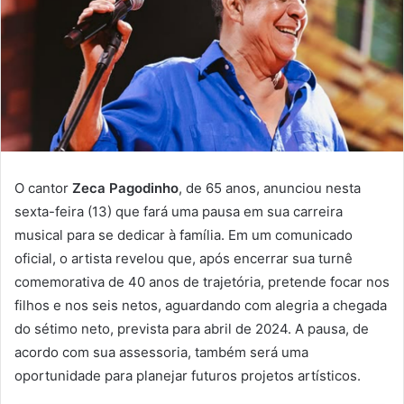
O cantor
Zeca Pagodinho
, de 65 anos, anunciou nesta
sexta-feira (13) que fará uma pausa em sua carreira
musical para se dedicar à família. Em um comunicado
oficial, o artista revelou que, após encerrar sua turnê
comemorativa de 40 anos de trajetória, pretende focar nos
filhos e nos seis netos, aguardando com alegria a chegada
do sétimo neto, prevista para abril de 2024. A pausa, de
acordo com sua assessoria, também será uma
oportunidade para planejar futuros projetos artísticos.