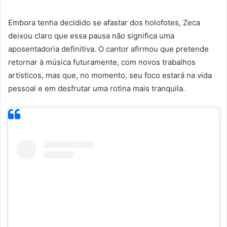
Embora tenha decidido se afastar dos holofotes, Zeca
deixou claro que essa pausa não significa uma
aposentadoria definitiva. O cantor afirmou que pretende
retornar à música futuramente, com novos trabalhos
artísticos, mas que, no momento, seu foco estará na vida
pessoal e em desfrutar uma rotina mais tranquila.