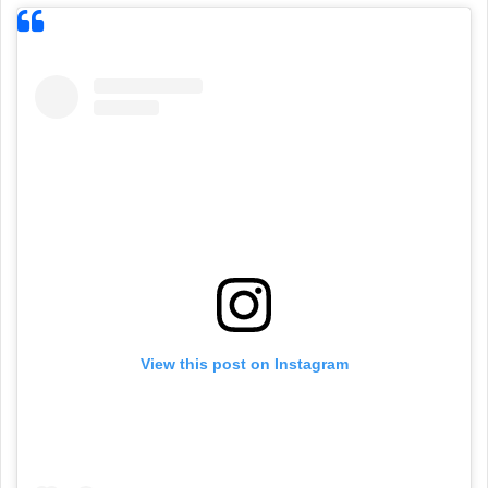
View this post on Instagram