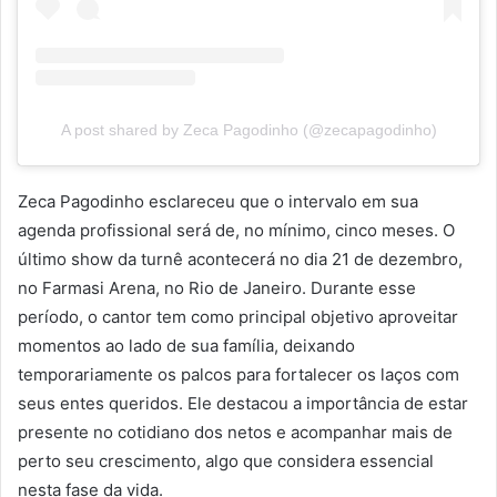
A post shared by Zeca Pagodinho (@zecapagodinho)
Zeca Pagodinho esclareceu que o intervalo em sua
agenda profissional será de, no mínimo, cinco meses. O
último show da turnê acontecerá no dia 21 de dezembro,
no Farmasi Arena, no Rio de Janeiro. Durante esse
período, o cantor tem como principal objetivo aproveitar
momentos ao lado de sua família, deixando
temporariamente os palcos para fortalecer os laços com
seus entes queridos. Ele destacou a importância de estar
presente no cotidiano dos netos e acompanhar mais de
perto seu crescimento, algo que considera essencial
nesta fase da vida.