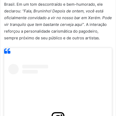
Brasil. Em um tom descontraído e bem-humorado, ele
declarou:
“Fala, Bruninho! Depois de ontem, você está
oficialmente convidado a vir no nosso bar em Xerém. Pode
vir tranquilo que tem bastante cerveja aqui”
. A interação
reforçou a personalidade carismática do pagodeiro,
sempre próximo de seu público e de outros artistas.