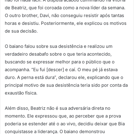
de Beatriz, que foi coroada como a nova líder da semana.
O outro brother, Davi, não conseguiu resistir após tantas
horas e desistiu. Posteriormente, ele explicou os motivos
de sua decisão.
O baiano falou sobre sua desistência e realizou um
verdadeiro desabafo sobre o que teria acontecido,
buscando se expressar melhor para o público que o
acompanha. “Eu fui [descer] e caí. O meu pé já estava
duro. A perna está dura”, declarou ele, explicando que o
principal motivo de sua desistência teria sido por conta da
exaustão física.
Além disso, Beatriz não é sua adversária direta no
momento. Ele expressou que, ao perceber que a prova
poderia se estender até o ao vivo, decidiu deixar que Bia
conquistasse a liderança. O baiano demonstrou