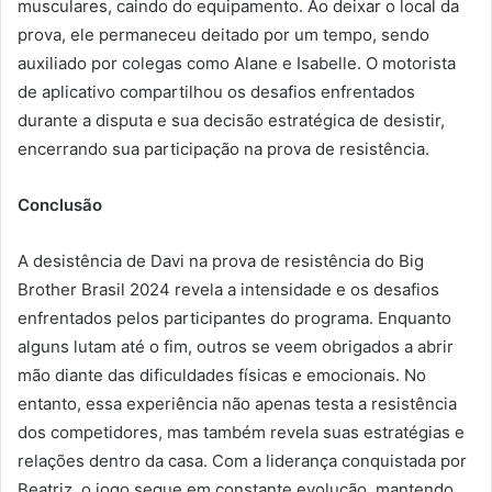
musculares, caindo do equipamento. Ao deixar o local da
prova, ele permaneceu deitado por um tempo, sendo
auxiliado por colegas como Alane e Isabelle. O motorista
de aplicativo compartilhou os desafios enfrentados
durante a disputa e sua decisão estratégica de desistir,
encerrando sua participação na prova de resistência.
Conclusão
A desistência de Davi na prova de resistência do Big
Brother Brasil 2024 revela a intensidade e os desafios
enfrentados pelos participantes do programa. Enquanto
alguns lutam até o fim, outros se veem obrigados a abrir
mão diante das dificuldades físicas e emocionais. No
entanto, essa experiência não apenas testa a resistência
dos competidores, mas também revela suas estratégias e
relações dentro da casa. Com a liderança conquistada por
Beatriz, o jogo segue em constante evolução, mantendo