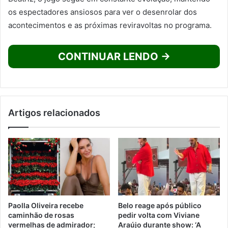
os espectadores ansiosos para ver o desenrolar dos
acontecimentos e as próximas reviravoltas no programa.
CONTINUAR LENDO →
Artigos relacionados
Paolla Oliveira recebe
Belo reage após público
caminhão de rosas
pedir volta com Viviane
vermelhas de admirador;
Araújo durante show: ‘A