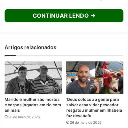
CONTINUAR LENDO →
Artigos relacionados
Marido e mulher são mortos
‘Deus colocou a gente para
e corpos jogados em rio com
salvar essa vida’: pescador
animais
resgatou mulher em Ilhabela
faz desabafo
26 de maio de 2026
26 de maio de 2026