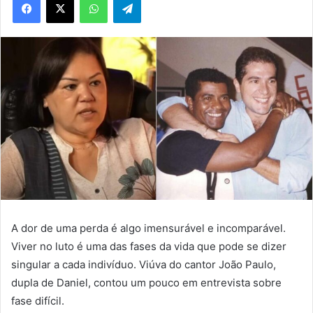
A dor de uma perda é algo imensurável e incomparável.
Viver no luto é uma das fases da vida que pode se dizer
singular a cada indivíduo. Viúva do cantor João Paulo,
dupla de Daniel, contou um pouco em entrevista sobre
fase difícil.