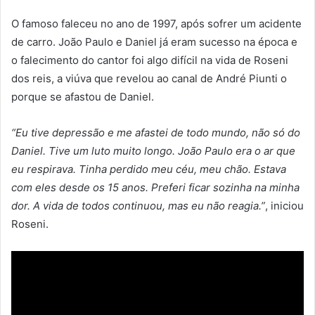
O famoso faleceu no ano de 1997, após sofrer um acidente
de carro. João Paulo e Daniel já eram sucesso na época e
o falecimento do cantor foi algo difícil na vida de Roseni
dos reis, a viúva que revelou ao canal de André Piunti o
porque se afastou de Daniel.
“Eu tive depressão e me afastei de todo mundo, não só do
Daniel. Tive um luto muito longo. João Paulo era o ar que
eu respirava. Tinha perdido meu céu, meu chão. Estava
com eles desde os 15 anos. Preferi ficar sozinha na minha
dor. A vida de todos continuou, mas eu não reagia.”
, iniciou
Roseni.