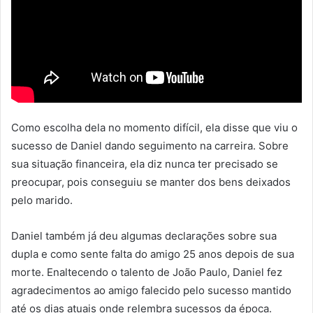
Como escolha dela no momento difícil, ela disse que viu o
sucesso de Daniel dando seguimento na carreira. Sobre
sua situação financeira, ela diz nunca ter precisado se
preocupar, pois conseguiu se manter dos bens deixados
pelo marido.
Daniel também já deu algumas declarações sobre sua
dupla e como sente falta do amigo 25 anos depois de sua
morte. Enaltecendo o talento de João Paulo, Daniel fez
agradecimentos ao amigo falecido pelo sucesso mantido
até os dias atuais onde relembra sucessos da época.