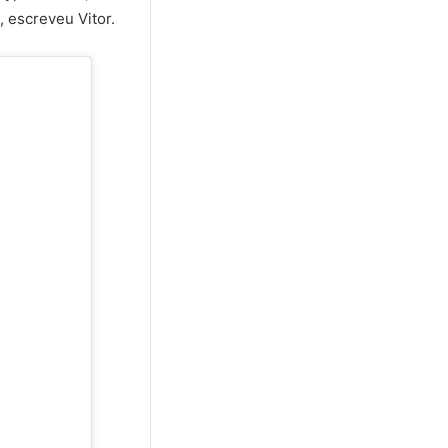
, escreveu Vitor.