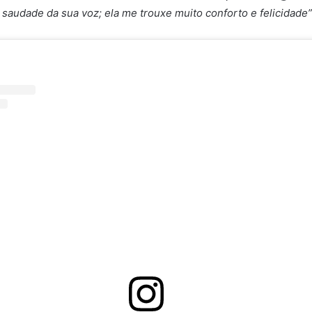
 saudade da sua voz; ela me trouxe muito conforto e felicidade”