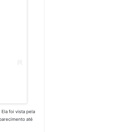
Ela foi vista pela
aparecimento até