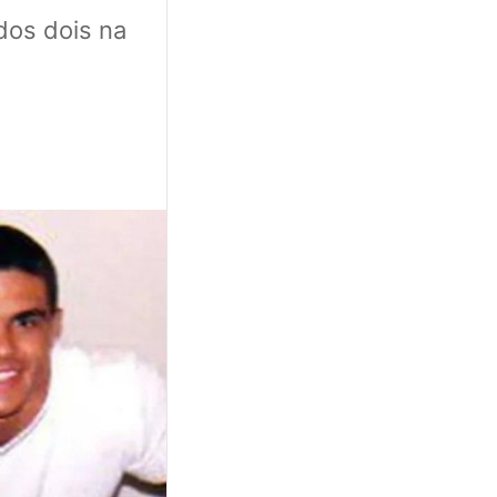
dos dois na