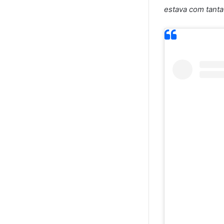
estava com tanta