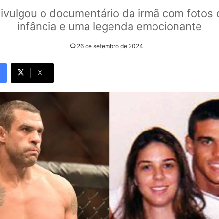
divulgou o documentário da irmã com fotos 
infância e uma legenda emocionante
26 de setembro de 2024
X