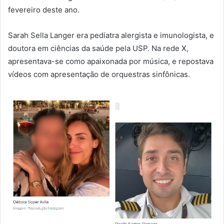
fevereiro deste ano.
Sarah Sella Langer era pediatra alergista e imunologista, e
doutora em ciências da saúde pela USP. Na rede X,
apresentava-se como apaixonada por música, e repostava
vídeos com apresentação de orquestras sinfônicas.