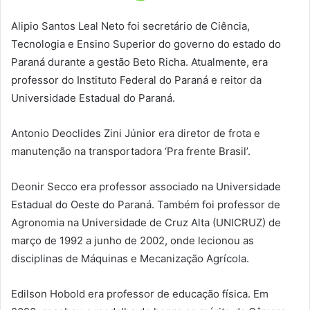
Alipio Santos Leal Neto foi secretário de Ciência,
Tecnologia e Ensino Superior do governo do estado do
Paraná durante a gestão Beto Richa. Atualmente, era
professor do Instituto Federal do Paraná e reitor da
Universidade Estadual do Paraná.
Antonio Deoclides Zini Júnior era diretor de frota e
manutenção na transportadora ‘Pra frente Brasil’.
Deonir Secco era professor associado na Universidade
Estadual do Oeste do Paraná. Também foi professor de
Agronomia na Universidade de Cruz Alta (UNICRUZ) de
março de 1992 a junho de 2002, onde lecionou as
disciplinas de Máquinas e Mecanização Agrícola.
Edilson Hobold era professor de educação física. Em