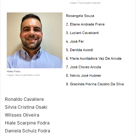
Ronaldo Cavaliere
Silvia Cristina Osaki
Wlisses Oliveira
Hiale Scarpine Fodra
Daniela Schulz Fodra