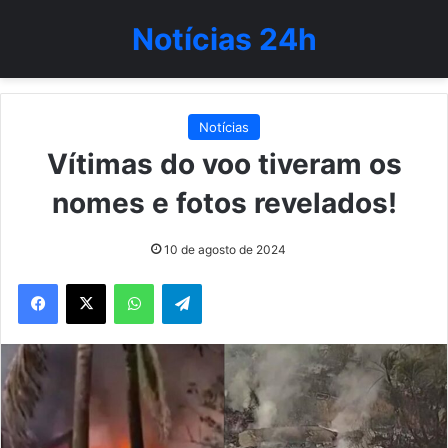
Notícias 24h
Notícias
Vítimas do voo tiveram os
nomes e fotos revelados!
10 de agosto de 2024
WhatsApp
Telegram