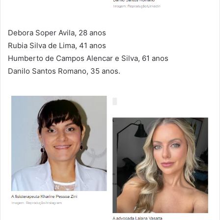
Debora Soper Avila, 28 anos
Rubia Silva de Lima, 41 anos
Humberto de Campos Alencar e Silva, 61 anos
Danilo Santos Romano, 35 anos.