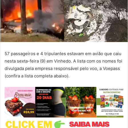
57 passageiros e 4 tripulantes estavam em avião que caiu
nesta sexta-feira (9) em Vinhedo. A lista com os nomes foi
divulgada pela empresa responsável pelo voo, a Voepass
(confira a lista completa abaixo).