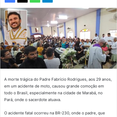
A morte trágica do Padre Fabrício Rodrigues, aos 29 anos,
em um acidente de moto, causou grande comoção em
todo o Brasil, especialmente na cidade de Marabá, no
Pará, onde o sacerdote atuava.
O acidente fatal ocorreu na BR-230, onde o padre, que