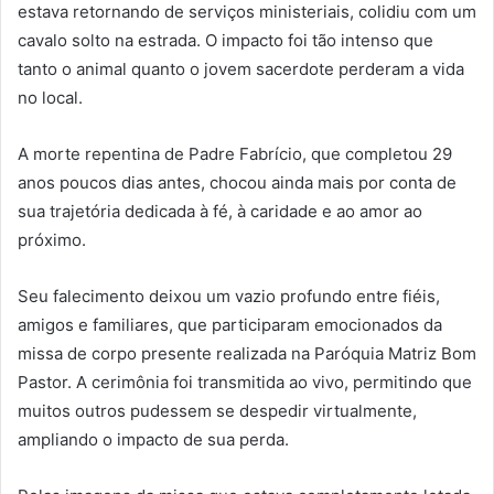
estava retornando de serviços ministeriais, colidiu com um
cavalo solto na estrada. O impacto foi tão intenso que
tanto o animal quanto o jovem sacerdote perderam a vida
no local.
A morte repentina de Padre Fabrício, que completou 29
anos poucos dias antes, chocou ainda mais por conta de
sua trajetória dedicada à fé, à caridade e ao amor ao
próximo.
Seu falecimento deixou um vazio profundo entre fiéis,
amigos e familiares, que participaram emocionados da
missa de corpo presente realizada na Paróquia Matriz Bom
Pastor. A cerimônia foi transmitida ao vivo, permitindo que
muitos outros pudessem se despedir virtualmente,
ampliando o impacto de sua perda.