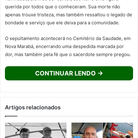
querida por todos que o conheceram. Sua morte não
apenas trouxe tristeza, mas também ressaltou o legado de
bondade e serviço que ele deixa para a comunidade.
O sepultamento acontecerá no Cemitério da Saudade, em
Nova Marabá, encerrando uma despedida marcada por
dor, mas também pela fé que o sacerdote sempre pregou.
CONTINUAR LENDO →
Artigos relacionados