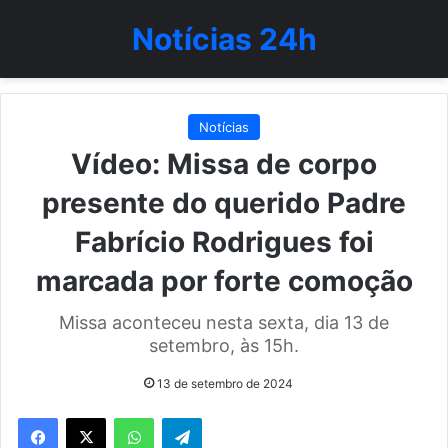
Notícias 24h
Notícias
Vídeo: Missa de corpo
presente do querido Padre
Fabrício Rodrigues foi
marcada por forte comoção
Missa aconteceu nesta sexta, dia 13 de
setembro, às 15h.
13 de setembro de 2024
WhatsApp
Telegram