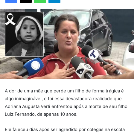
A dor de uma mãe que perde um filho de forma trágica é
algo inimaginável, e foi essa devastadora realidade que
Adriana Augusta Verli enfrentou após a morte de seu filho,
Luiz Fernando, de apenas 10 anos.
Ele faleceu dias após ser agredido por colegas na escola