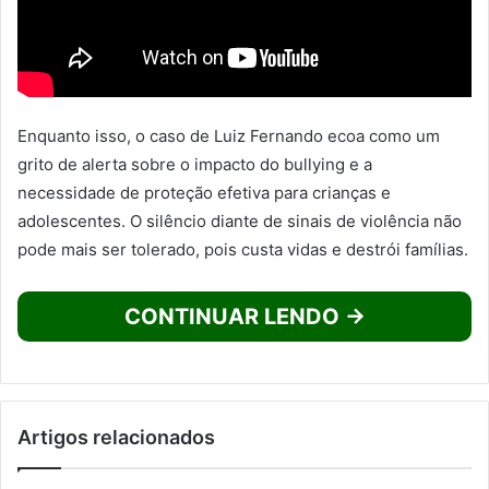
Enquanto isso, o caso de Luiz Fernando ecoa como um
grito de alerta sobre o impacto do bullying e a
necessidade de proteção efetiva para crianças e
adolescentes. O silêncio diante de sinais de violência não
pode mais ser tolerado, pois custa vidas e destrói famílias.
CONTINUAR LENDO →
Artigos relacionados