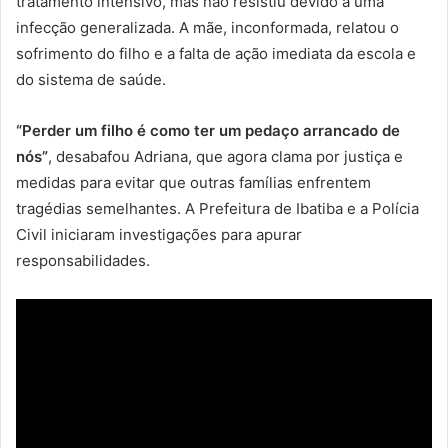
tratamento intensivo, mas não resistiu devido a uma
infecção generalizada. A mãe, inconformada, relatou o
sofrimento do filho e a falta de ação imediata da escola e
do sistema de saúde.
“Perder um filho é como ter um pedaço arrancado de
nós”
, desabafou Adriana, que agora clama por justiça e
medidas para evitar que outras famílias enfrentem
tragédias semelhantes. A Prefeitura de Ibatiba e a Polícia
Civil iniciaram investigações para apurar
responsabilidades.