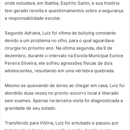
onde estudava, em Ibatiba, Espírito Santo, e sua história
tem gerado revolta e questionamentos sobre a segurança
e responsabilidade escolar.
Segundo Adriana, Luiz foi vítima de bullying constante
devido a um problema no olho, para o qual aguardava
cirurgia no próximo ano. Na última segunda, dia 9 de
dezembro, durante o intervalo na Escola Municipal Eunice
Pereira Silveira, ele sofreu agressões físicas de dois
adolescentes, resultando em uma vértebra quebrada.
Mesmo se queixando de dores ao chegar em casa, Luiz foi
atendido duas vezes no pronto-socorro local e liberado
sem exames. Apenas na terceira visita foi diagnosticada a
gravidade de seu estado.
Transferido para Vitória, Luiz foi entubado e passou por