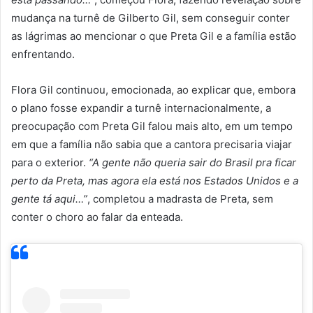
mudança na turnê de Gilberto Gil, sem conseguir conter
as lágrimas ao mencionar o que Preta Gil e a família estão
enfrentando.
Flora Gil continuou, emocionada, ao explicar que, embora
o plano fosse expandir a turnê internacionalmente, a
preocupação com Preta Gil falou mais alto, em um tempo
em que a família não sabia que a cantora precisaria viajar
para o exterior.
“A gente não queria sair do Brasil pra ficar
perto da Preta, mas agora ela está nos Estados Unidos e a
gente tá aqui…”
, completou a madrasta de Preta, sem
conter o choro ao falar da enteada.