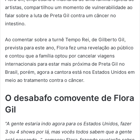
artistas, compartilhou um momento de vulnerabilidade ao
falar sobre a luta de Preta Gil contra um câncer no
intestino.
Ao comentar sobre a turnê Tempo Rei, de Gilberto Gil,
prevista para este ano, Flora fez uma revelação ao público
e contou que a família optou por cancelar viagens
internacionais para estar mais próxima de Preta Gil no
Brasil, porém, agora a cantora está nos Estados Unidos em
meio ao tratamento contra o câncer.
O desabafo comovente de Flora
Gil
“A gente estaria indo agora para os Estados Unidos, fazer
3 ou 4 shows por lá, mas vocês todos sabem que a gente
está passando…”
, começou Flora, fazendo revelação sobre