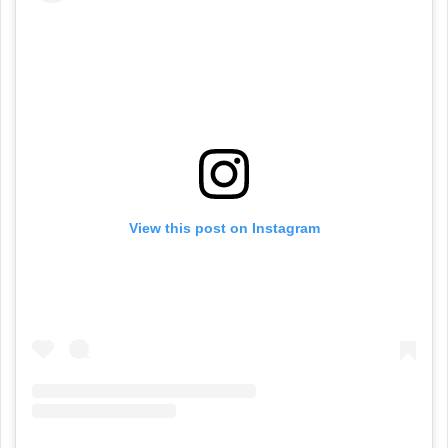
View this post on Instagram