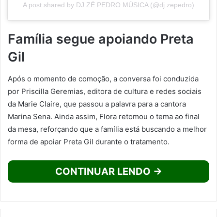
A post shared by DJ ZÉ PEDRO MÚSICA (@dj.zepedro)
Família segue apoiando Preta
Gil
Após o momento de comoção, a conversa foi conduzida
por Priscilla Geremias, editora de cultura e redes sociais
da Marie Claire, que passou a palavra para a cantora
Marina Sena. Ainda assim, Flora retomou o tema ao final
da mesa, reforçando que a família está buscando a melhor
forma de apoiar Preta Gil durante o tratamento.
CONTINUAR LENDO →