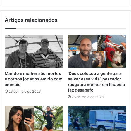
Artigos relacionados
Marido e mulher são mortos
‘Deus colocou a gente para
e corpos jogados em rio com
salvar essa vida’: pescador
animais
resgatou mulher em Ilhabela
faz desabafo
26 de maio de 2026
26 de maio de 2026