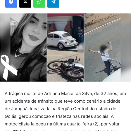
A trágica morte de Adriana Maciel da Silva, de 32 anos, em
um acidente de trânsito que teve como cenário a cidade
de Jaraguá, localizada na Região Central do estado de
Goiás, gerou comoção e tristeza nas redes sociais. A
motociclista faleceu na última quarta-feira (2), por volta