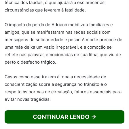
técnica dos laudos, o que ajudará a esclarecer as
circunstâncias que levaram à fatalidade.
O impacto da perda de Adriana mobilizou familiares e
amigos, que se manifestaram nas redes sociais com
mensagens de solidariedade e pesar. A morte precoce de
uma mãe deixa um vazio irreparável, e a comoção se
reflete nas palavras emocionadas de sua filha, que viu de
perto o desfecho trágico.
Casos como esse trazem à tona a necessidade de
conscientização sobre a segurança no trânsito e o
respeito às normas de circulação, fatores essenciais para
evitar novas tragédias.
CONTINUAR LENDO →