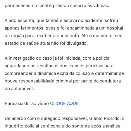
permaneceu no local e prestou socorro às vítimas.
A adolescente, que também estava no acidente, sofreu
apenas ferimentos leves e foi encaminhada a um hospital
da região para receber atendimento. Até o momento, seu
estado de saúde atual não foi divulgado.
A investigação do caso já foi iniciada, com a polícia
aguardando os resultados dos exames periciais para
compreender a dinâmica exata da colisão e determinar se
houve responsabilidade criminal por parte da condutora
do automóvel.
Para assistir ao vídeo
CLIQUE AQUI!
De acordo com o delegado responsável, Glênio Ricardo, o
inquérito policial será concluído somente após a análise