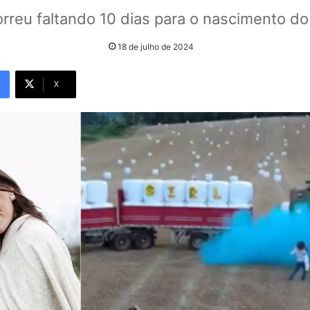
orreu faltando 10 dias para o nascimento do
18 de julho de 2024
X