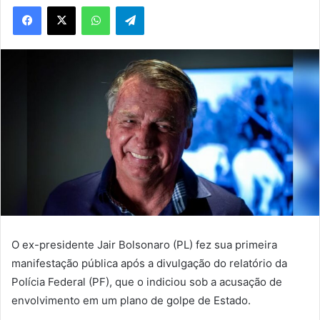
WhatsApp
Telegram
O ex-presidente Jair Bolsonaro (PL) fez sua primeira
manifestação pública após a divulgação do relatório da
Polícia Federal (PF), que o indiciou sob a acusação de
envolvimento em um plano de golpe de Estado.