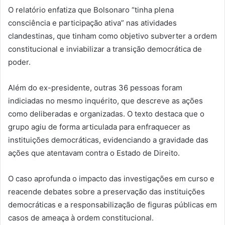
O relatório enfatiza que Bolsonaro “tinha plena
consciência e participação ativa” nas atividades
clandestinas, que tinham como objetivo subverter a ordem
constitucional e inviabilizar a transição democrática de
poder.
Além do ex-presidente, outras 36 pessoas foram
indiciadas no mesmo inquérito, que descreve as ações
como deliberadas e organizadas. O texto destaca que o
grupo agiu de forma articulada para enfraquecer as
instituições democráticas, evidenciando a gravidade das
ações que atentavam contra o Estado de Direito.
O caso aprofunda o impacto das investigações em curso e
reacende debates sobre a preservação das instituições
democráticas e a responsabilização de figuras públicas em
casos de ameaça à ordem constitucional.