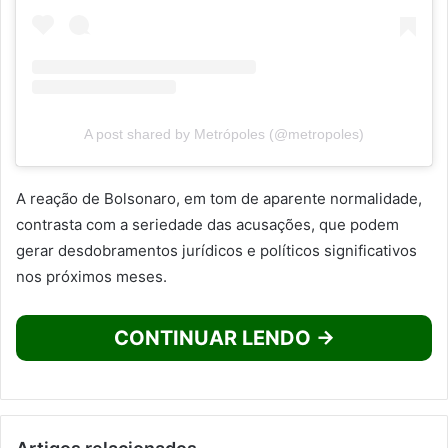
A post shared by Metrópoles (@metropoles)
A reação de Bolsonaro, em tom de aparente normalidade,
contrasta com a seriedade das acusações, que podem
gerar desdobramentos jurídicos e políticos significativos
nos próximos meses.
CONTINUAR LENDO →