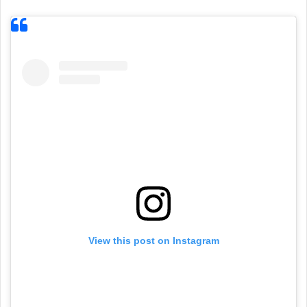
View this post on Instagram