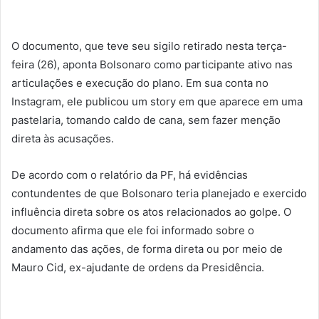
O documento, que teve seu sigilo retirado nesta terça-
feira (26), aponta Bolsonaro como participante ativo nas
articulações e execução do plano. Em sua conta no
Instagram, ele publicou um story em que aparece em uma
pastelaria, tomando caldo de cana, sem fazer menção
direta às acusações.
De acordo com o relatório da PF, há evidências
contundentes de que Bolsonaro teria planejado e exercido
influência direta sobre os atos relacionados ao golpe. O
documento afirma que ele foi informado sobre o
andamento das ações, de forma direta ou por meio de
Mauro Cid, ex-ajudante de ordens da Presidência.