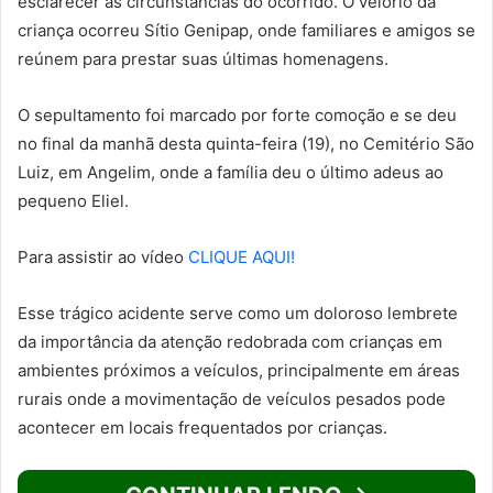
esclarecer as circunstâncias do ocorrido. O velório da
criança ocorreu Sítio Genipap, onde familiares e amigos se
reúnem para prestar suas últimas homenagens.
O sepultamento foi marcado por forte comoção e se deu
no final da manhã desta quinta-feira (19), no Cemitério São
Luiz, em Angelim, onde a família deu o último adeus ao
pequeno Eliel.
Para assistir ao vídeo
CLIQUE AQUI!
Esse trágico acidente serve como um doloroso lembrete
da importância da atenção redobrada com crianças em
ambientes próximos a veículos, principalmente em áreas
rurais onde a movimentação de veículos pesados pode
acontecer em locais frequentados por crianças.