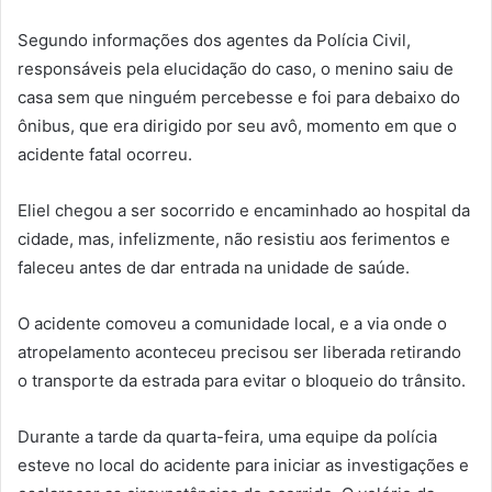
Segundo informações dos agentes da Polícia Civil,
responsáveis pela elucidação do caso, o menino saiu de
casa sem que ninguém percebesse e foi para debaixo do
ônibus, que era dirigido por seu avô, momento em que o
acidente fatal ocorreu.
Eliel chegou a ser socorrido e encaminhado ao hospital da
cidade, mas, infelizmente, não resistiu aos ferimentos e
faleceu antes de dar entrada na unidade de saúde.
O acidente comoveu a comunidade local, e a via onde o
atropelamento aconteceu precisou ser liberada retirando
o transporte da estrada para evitar o bloqueio do trânsito.
Durante a tarde da quarta-feira, uma equipe da polícia
esteve no local do acidente para iniciar as investigações e