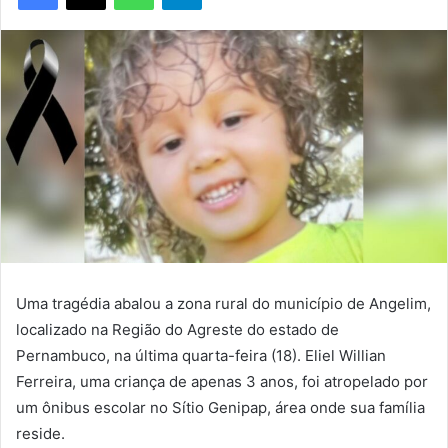
Uma tragédia abalou a zona rural do município de Angelim,
localizado na Região do Agreste do estado de
Pernambuco, na última quarta-feira (18). Eliel Willian
Ferreira, uma criança de apenas 3 anos, foi atropelado por
um ônibus escolar no Sítio Genipap, área onde sua família
reside.