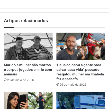
Artigos relacionados
Marido e mulher são mortos
‘Deus colocou a gente para
e corpos jogados em rio com
salvar essa vida’: pescador
animais
resgatou mulher em Ilhabela
faz desabafo
26 de maio de 2026
26 de maio de 2026