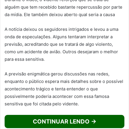
alguém que tem recebido bastante repercussão por parte
da mídia. Ele também deixou aberto qual seria a causa
A notícia deixou os seguidores intrigados e levou a uma
onda de especulações. Alguns tentaram interpretar a
previsão, acreditando que se tratará de algo violento,
como um acidente de avião. Outros desejaram o melhor
para essa sensitiva.
A previsão enigmática gerou discussões nas redes,
enquanto o público espera mais detalhes sobre o possível
acontecimento trágico e tenta entender o que
possivelmente poderia acontecer com essa famosa
sensitiva que foi citada pelo vidente.
CONTINUAR LENDO →