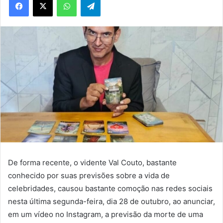
De forma recente, o vidente Val Couto, bastante
conhecido por suas previsões sobre a vida de
celebridades, causou bastante comoção nas redes sociais
nesta última segunda-feira, dia 28 de outubro, ao anunciar,
em um vídeo no Instagram, a previsão da morte de uma