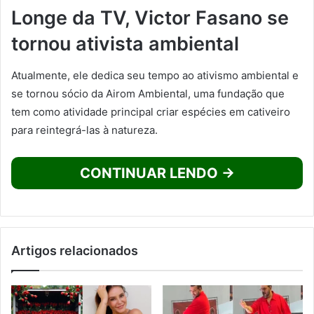
Longe da TV, Victor Fasano se
tornou ativista ambiental
Atualmente, ele dedica seu tempo ao ativismo ambiental e
se tornou sócio da Airom Ambiental, uma fundação que
tem como atividade principal criar espécies em cativeiro
para reintegrá-las à natureza.
CONTINUAR LENDO →
Artigos relacionados