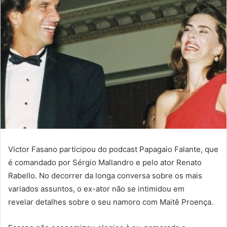
Victor Fasano participou do podcast Papagaio Falante, que
é comandado por Sérgio Mallandro e pelo ator Renato
Rabello. No decorrer da longa conversa sobre os mais
variados assuntos, o ex-ator não se intimidou em
revelar detalhes sobre o seu namoro com Maitê Proença.