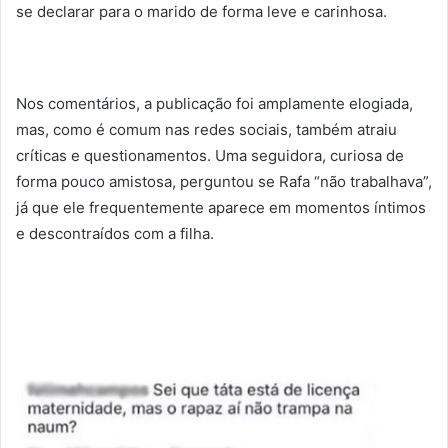
se declarar para o marido de forma leve e carinhosa.
Nos comentários, a publicação foi amplamente elogiada,
mas, como é comum nas redes sociais, também atraiu
críticas e questionamentos. Uma seguidora, curiosa de
forma pouco amistosa, perguntou se Rafa “não trabalhava”,
já que ele frequentemente aparece em momentos íntimos
e descontraídos com a filha.