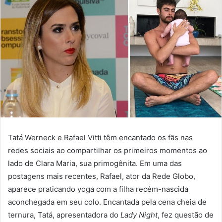
Tatá Werneck e Rafael Vitti têm encantado os fãs nas
redes sociais ao compartilhar os primeiros momentos ao
lado de Clara Maria, sua primogênita. Em uma das
postagens mais recentes, Rafael, ator da Rede Globo,
aparece praticando yoga com a filha recém-nascida
aconchegada em seu colo. Encantada pela cena cheia de
ternura, Tatá, apresentadora do
Lady Night
, fez questão de