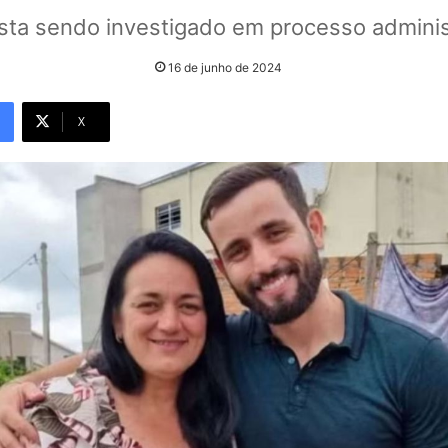
sta sendo investigado em processo administ
16 de junho de 2024
X