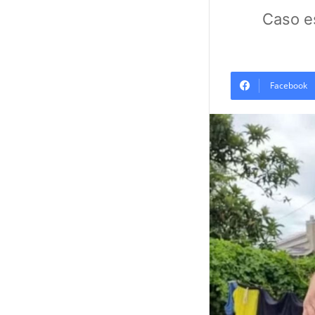
Caso e
Facebook